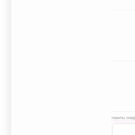
ТОВАРЫ, СКИД