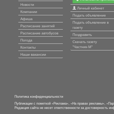
Новости
Личный кабинет
Компании
Подать объявление
Афиша
Подать объявление в
Расписание занятий
газету
Расписание автобусов
Поздравить
Погода
Скачать газету
"Частник-М"
Контакты
Наши вакансии
Политика конфиденциальности
Публикации с пометкой «Реклама», «На правах рекламы», «Па
Редакция сайта не несет ответственности за достоверность и