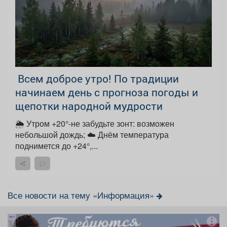
Всем доброе утро! По традиции
начинаем день с прогноза погоды и
щепотки народной мудрости
🌦 Утром +20°-не забудьте зонт: возможен
небольшой дождь; ☁️ Днём температура
поднимется до +24°,...
Все новости на тему «Информация»