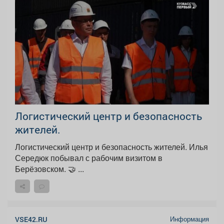
Логистический центр и безопасность
жителей.
Логистический центр и безопасность жителей. Илья
Середюк побывал с рабочим визитом в
Берёзовском. 🤝 ...
Информация
VSE42.RU