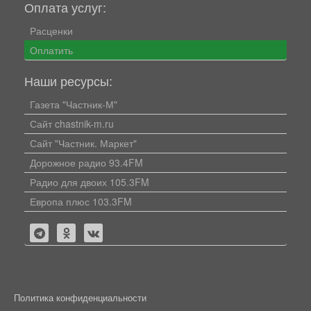
Оплата услуг:
Расценки
Оплатить
Наши ресурсы:
Газета "Частник-М"
Сайт chastnik-m.ru
Сайт "Частник. Маркет"
Дорожное радио 93.4FM
Радио для двоих 105.3FM
Европа плюс 103.3FM
Политика конфиденциальности