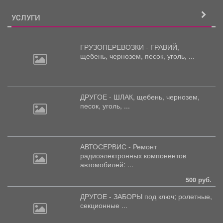
УСЛУГИ
ГРУЗОПЕРЕВОЗКИ - ГРАВИЙ,
щебень,
чернозем, песок, уголь, ...
ДРУГОЕ - ШЛАК, щебень,
чернозем,
песок, уголь, ...
АВТОСЕРВИС - Ремонт
радиоэлектронных
компонентов
автомобилей: ...
500 руб.
ДРУГОЕ - ЗАБОРЫ под
ключ; ролетные,
секционные ...