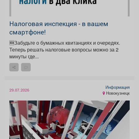
Налоговая инспекция - в вашем
смартфоне!
🆕Забудьте о бумажных квитанциях и очередях.
Теперь решать налоговые вопросы можно за 2
минуты где...
Информация
29.07.2026
Новокузнецк