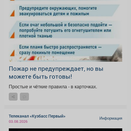
Пожар не предупреждает, но вы
можете быть готовы!
Простые и чёткие правила - в карточках.
Телеканал «Кузбасс Первый»
Информация
03.08.2026