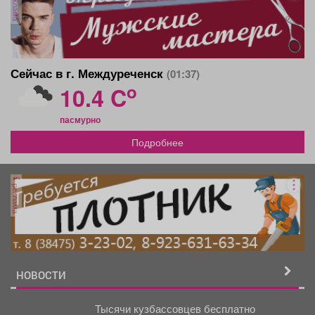
реклама
Сейчас в г. Междуреченск
(01:37)
o
10.4 C
пасмурно
Подробнее
реклама
НОВОСТИ
Тысячи кузбассовцев бесплатно