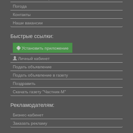
Погода
Контакты
Наши вакансии
Быстрые ссылки:
Установить приложение
Личный кабинет
Подать объявление
Подать объявление в газету
Поздравить
Скачать газету "Частник-М"
Рекламодателям:
Бизнес-кабинет
Заказать рекламу