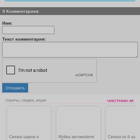
0 Комментариев
Имя:
Текст комментария:
Отправить
ТОВАРЫ, СКИДКИ, АКЦИИ
Связка шаров и
Мойка автомобиля
Связка из 9 шар