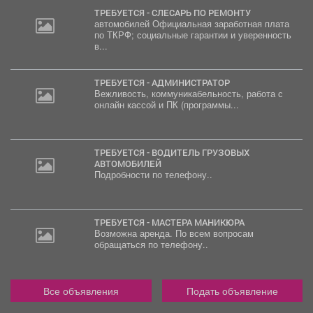
ТРЕБУЕТСЯ - СЛЕСАРЬ ПО РЕМОНТУ
автомобилей Официальная заработная плата
по ТКРФ; социальные гарантии и уверенность
в...
ТРЕБУЕТСЯ - АДМИНИСТРАТОР
Вежливость, коммуникабельность, работа с
онлайн кассой и ПК (программы...
ТРЕБУЕТСЯ - ВОДИТЕЛЬ ГРУЗОВЫХ
АВТОМОБИЛЕЙ
Подробности по телефону..
ТРЕБУЕТСЯ - МАСТЕРА МАНИКЮРА
Возможна аренда. По всем вопросам
обращаться по телефону..
Все объявления
Подать объявление