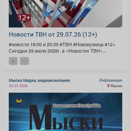
Новости ТВН от 29.07.26 (12+)
#новости 18:00 и 20:30 #ТВН #Новокузнецк #12+
Сегодня 29 июля 2026г. в «Новостях ТВН»...
Информация
Мыски Медиа, медиакомпания
Мыски
30.07.2026