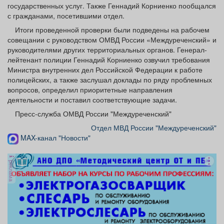
государственных услуг. Также Геннадий Корниенко пообщался
с гражданами, посетившими отдел.
Итоги проведенной проверки были подведены на рабочем
совещании с руководством ОМВД России «Междуреченский» и
руководителями других территориальных органов. Генерал-
лейтенант полиции Геннадий Корниенко озвучил требования
Министра внутренних дел Российской Федерации к работе
полицейских, а также заслушал доклады по ряду проблемных
вопросов, определил приоритетные направления
деятельности и поставил соответствующие задачи.
Пресс-служба ОМВД России "Междуреченский"
Отдел МВД России "Междуреченский"
MAX-канал "Новости"
реклама