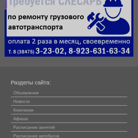
реклама
Разделы сайта:
Объявления
Новости
Компании
Афиша
Расписание занятий
Расписание автобусов