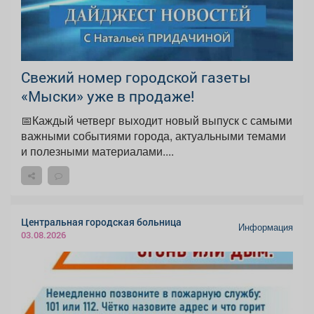
Свежий номер городской газеты
«Мыски» уже в продаже!
📅Каждый четверг выходит новый выпуск с самыми
важными событиями города, актуальными темами
и полезными материалами....
Центральная городская больница
Информация
03.08.2026