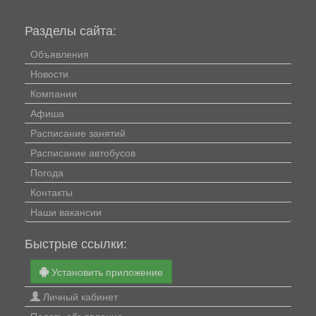
Разделы сайта:
Объявления
Новости
Компании
Афиша
Расписание занятий
Расписание автобусов
Погода
Контакты
Наши вакансии
Быстрые ссылки:
Установить приложение
Личный кабинет