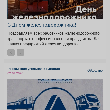
С Днём железнодорожника!
Поздравляем всех работников железнодорожного
транспорта с профессиональным праздником! Для
наших предприятий железная дорога -...
Распадская угольная компания
Общество
02.08.2026