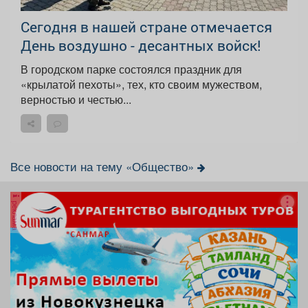
Сегодня в нашей стране отмечается
День воздушно - десантных войск!
В городском парке состоялся праздник для
«крылатой пехоты», тех, кто своим мужеством,
верностью и честью...
Все новости на тему «Общество»
реклама