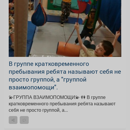
В группе кратковременного
пребывания ребята называют себя не
просто группой, а "группой
взаимопомощи".
💫ГРУППА ВЗАИМОПОМОЩИ💫 👫 В группе
кратковременного пребывания ребята называют
себя не просто группой, а...