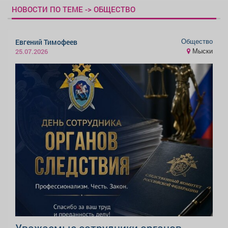
НОВОСТИ ПО ТЕМЕ -> ОБЩЕСТВО
Общество
Евгений Тимофеев
Мыски
25.07.2026
Уважаемые сотрудники органов