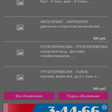
борт
- 5 тонн, кран - 3 тонны. ...
АВТОСЕРВИС - КАПРЕМОНТ
двигателя
и агрегатов автомобилей. ...
300 руб.
ГРУЗОПЕРЕВОЗКИ - ГРУЗОПЕРЕВОЗКИ
город-межгород.
Доставка
стройматериалов, ...
ГРУЗОПЕРЕВОЗКИ - ГАЗЕЛЬ
грузчики,
возим всё, до 2-х тонн, в ...
900 руб.
Все объявления
Подать объявление
реклама