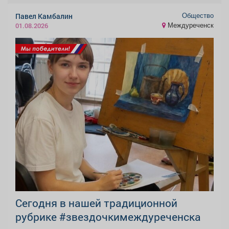
Общество
Павел Камбалин
Междуреченск
01.08.2026
Сегодня в нашей традиционной
рубрике #звездочкимеждуреченска