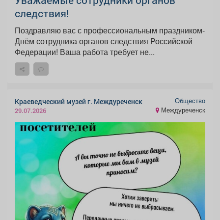
следствия!
Поздравляю вас с профессиональным праздником-
Днём сотрудника органов следствия Российской
Федерации! Ваша работа требует не...
Общество
Краеведческий музей г. Междуреченск
Междуреченск
29.07.2026