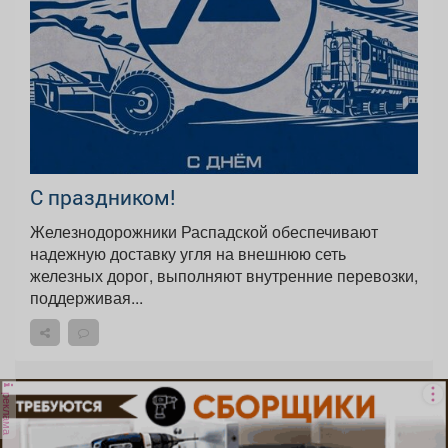
С праздником!
Железнодорожники Распадской обеспечивают
надежную доставку угля на внешнюю сеть
железных дорог, выполняют внутренние перевозки,
поддерживая...
реклама