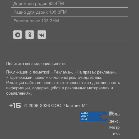
Дорожное радио 93.4FM
Радио для двоих 105.3FM
Европа плюс 103.3FM
Политика конфиденциальности
Публикации с пометкой «Реклама», «На правах рекламы»,
«Партнёрский проект» оплачены рекламодателем.
Редакция сайта не несет ответственности за достоверность
информации, содержащейся в рекламных материалах и
объявлениях.
+16
© 2006-2026
ООО "Частник-М"