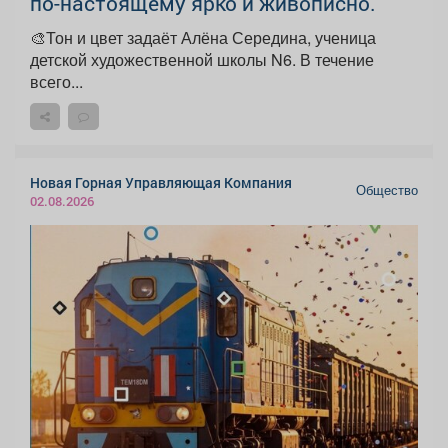
по-настоящему ярко и живописно.
🎨Тон и цвет задаёт Алёна Середина, ученица
детской художественной школы N6. В течение
всего...
Новая Горная Управляющая Компания
Общество
02.08.2026