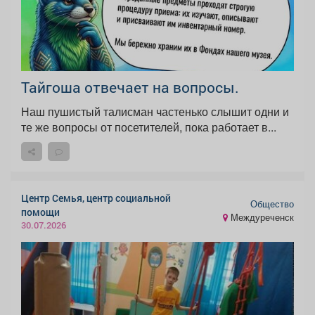
Тайгоша отвечает на вопросы.
Наш пушистый талисман частенько слышит одни и
те же вопросы от посетителей, пока работает в...
Центр Семья, центр социальной
Общество
помощи
Междуреченск
30.07.2026