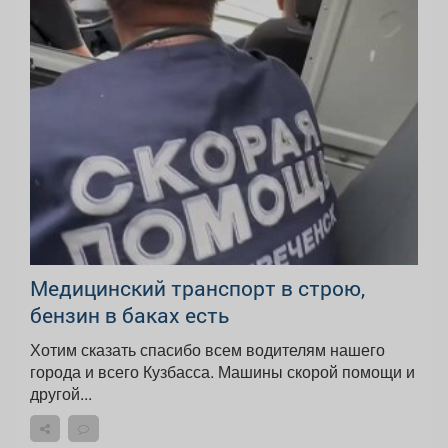
Медицинский транспорт в строю,
бензин в баках есть
Хотим сказать спасибо всем водителям нашего
города и всего Кузбасса. Машины скорой помощи и
другой...