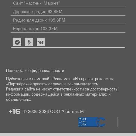
Сайт "Частник. Маркет"
Дорожное радио 93.4FM
Радио для двоих 105.3FM
Европа плюс 103.3FM
Политика конфиденциальности
Публикации с пометкой «Реклама», «На правах рекламы»,
«Партнёрский проект» оплачены рекламодателем.
Редакция сайта не несет ответственности за достоверность
информации, содержащейся в рекламных материалах и
объявлениях.
+16
© 2006-2026
ООО "Частник-М"