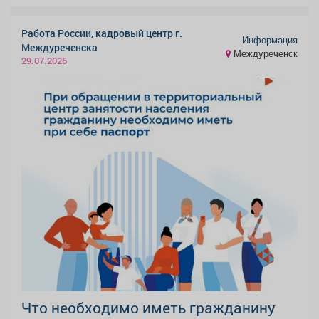
Работа России, кадровый центр г.
Информация
Междуреченска
Междуреченск
29.07.2026
Что необходимо иметь гражданину