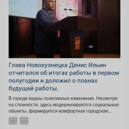
Глава Новокузнецка Денис Ильин
отчитался об итогах работы в первом
полугодии и доложил о планах
будущей работы.
В городе видны позитивные изменения. Несмотря
на сложности, здесь модернизируются социальные
объекты, формируется комфортная городская...