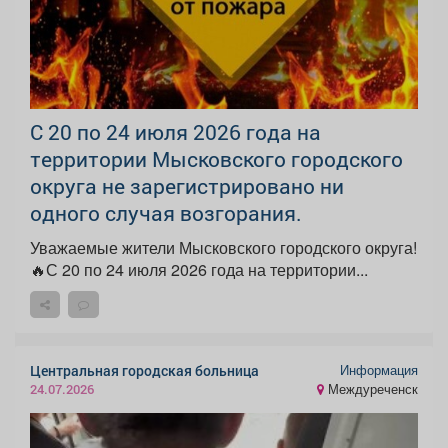
С 20 по 24 июля 2026 года на
территории Мысковского городского
округа не зарегистрировано ни
одного случая возгорания.
Уважаемые жители Мысковского городского округа!
🔥С 20 по 24 июля 2026 года на территории...
Информация
Центральная городская больница
Междуреченск
24.07.2026