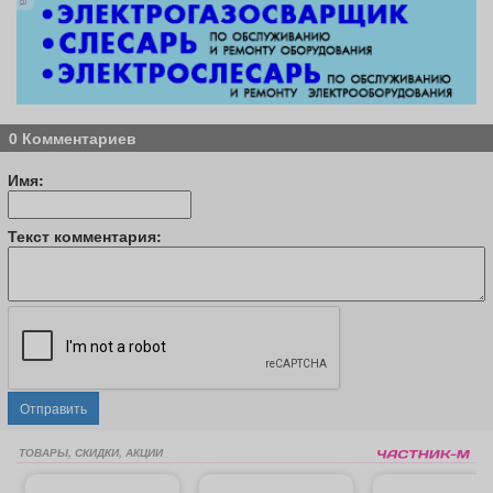
0 Комментариев
Имя:
Текст комментария:
Отправить
ТОВАРЫ, СКИДКИ, АКЦИИ