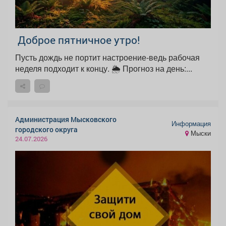
Доброе пятничное утро!
Пусть дождь не портит настроение-ведь рабочая
неделя подходит к концу. 🌦 Прогноз на день:...
Администрация Мысковского
Информация
городского округа
Мыски
24.07.2026