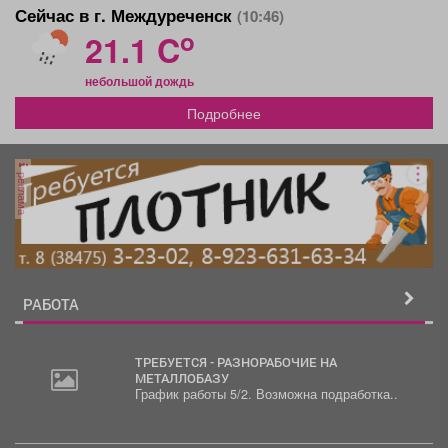
Сейчас в г. Междуреченск
(10:46)
o
21.1 C
небольшой дождь
Подробнее
реклама
РАБОТА
ТРЕБУЕТСЯ - РАЗНОРАБОЧИЕ НА
МЕТАЛЛОБАЗУ
График работы 5/2. Возможна подработка..