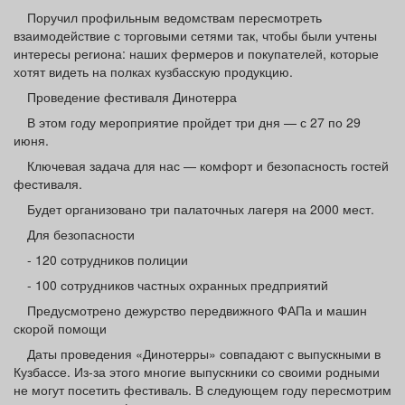
Поручил профильным ведомствам пересмотреть
взаимодействие с торговыми сетями так, чтобы были учтены
интересы региона: наших фермеров и покупателей, которые
хотят видеть на полках кузбасскую продукцию.
Проведение фестиваля Динотерра
В этом году мероприятие пройдет три дня — с 27 по 29
июня.
Ключевая задача для нас — комфорт и безопасность гостей
фестиваля.
Будет организовано три палаточных лагеря на 2000 мест.
Для безопасности
- 120 сотрудников полиции
- 100 сотрудников частных охранных предприятий
Предусмотрено дежурство передвижного ФАПа и машин
скорой помощи
Даты проведения «Динотерры» совпадают с выпускными в
Кузбассе. Из-за этого многие выпускники со своими родными
не могут посетить фестиваль. В следующем году пересмотрим