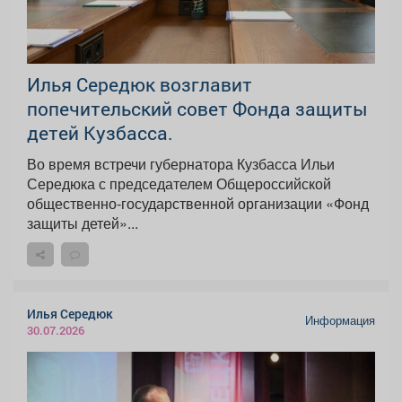
Илья Середюк возглавит
попечительский совет Фонда защиты
детей Кузбасса.
Во время встречи губернатора Кузбасса Ильи
Середюка с председателем Общероссийской
общественно-государственной организации «Фонд
защиты детей»...
Илья Середюк
Информация
30.07.2026