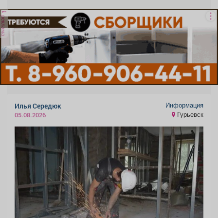
реклама
Информация
Илья Середюк
Гурьевск
05.08.2026