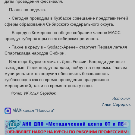
даты проведения фестиваля.
Планы на неделю:
- Сегодня проводим в Кузбассе совещание представителей
сферы образования Сибирского федерального округа.
- В среду в Кемерово на общее собрание членов МАСС
приедут губернаторы всех сибирских регионов.
- Также в среду в «Кузбасс-Арене» стартует Первая летняя
Спартакиада народов Сибири.
В четверг будем отмечать День России. Впереди длинные
выходные. Люди поедут на дачи, пойдут на водоемы. Главам
муниципалитетов поручил обеспечить безопасность
кузбассовцев как во время проведения праздничных
мероприятий, так и во время отдыха у воды.
Фото: VK Илья Середюк
Источник
Илья Середюк
MAX-канал "Новости"
реклама