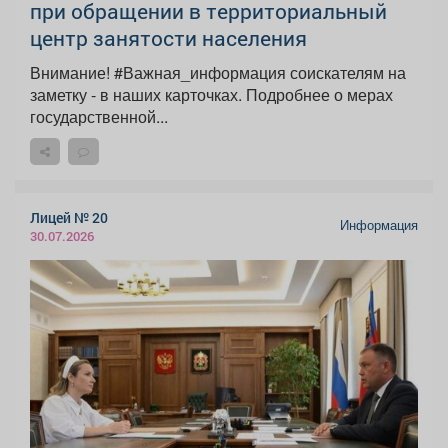
при обращении в территориальный
центр занятости населения
Внимание! #Важная_информация соискателям на
заметку - в наших карточках. Подробнее о мерах
государственной...
Лицей № 20
Информация
30.07.2026