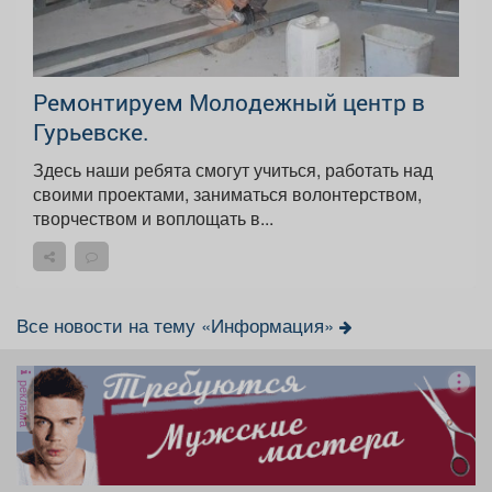
Ремонтируем Молодежный центр в
Гурьевске.
Здесь наши ребята смогут учиться, работать над
своими проектами, заниматься волонтерством,
творчеством и воплощать в...
Все новости на тему «Информация»
реклама