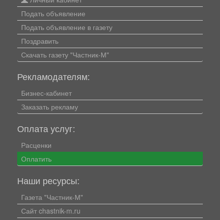
Подать объявление
Подать объявление в газету
Поздравить
Скачать газету "Частник-М"
Рекламодателям:
Бизнес-кабинет
Заказать рекламу
Оплата услуг:
Расценки
Оплатить
Наши ресурсы:
Газета "Частник-М"
Сайт chastnik-m.ru