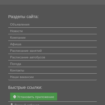
Разделы сайта:
Объявления
Новости
Компании
Афиша
Расписание занятий
Расписание автобусов
Погода
Контакты
Наши вакансии
Быстрые ссылки:
Установить приложение
Личный кабинет