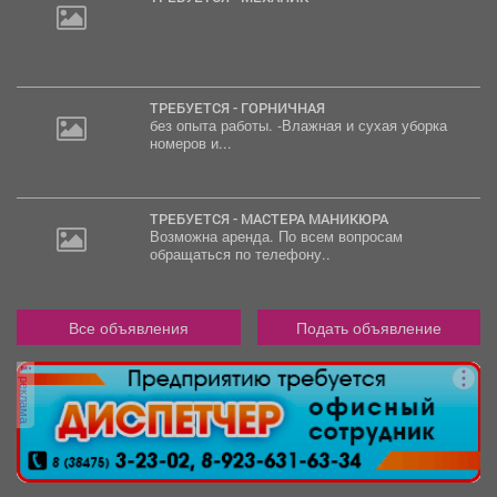
ТРЕБУЕТСЯ - ГОРНИЧНАЯ
без опыта работы. -Влажная и сухая уборка
номеров и...
ТРЕБУЕТСЯ - МАСТЕРА МАНИКЮРА
Возможна аренда. По всем вопросам
обращаться по телефону..
Все объявления
Подать объявление
реклама