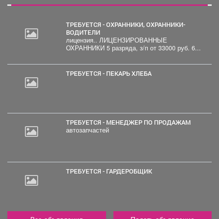
ТРЕБУЕТСЯ - ОХРАННИКИ, ОХРАННИКИ-
ВОДИТЕЛИ
лицензия.. ЛИЦЕНЗИРОВАННЫЕ
ОХРАННИКИ 5 разряда, з/п от 33000 руб. 6...
ТРЕБУЕТСЯ - ПЕКАРЬ ХЛЕБА
ТРЕБУЕТСЯ - МЕНЕДЖЕР ПО ПРОДАЖАМ
автозапчастей
ТРЕБУЕТСЯ - ГАРДЕРОБЩИК