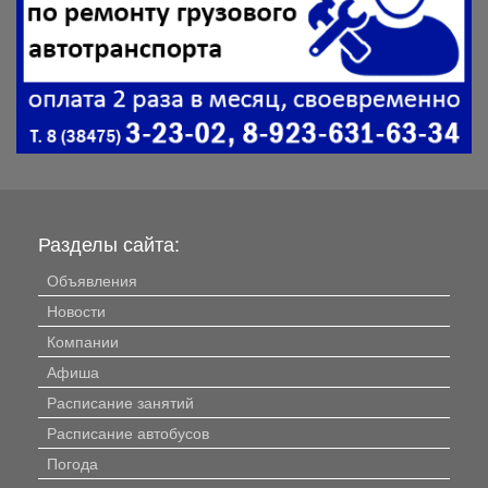
Разделы сайта:
Объявления
Новости
Компании
Афиша
Расписание занятий
Расписание автобусов
Погода