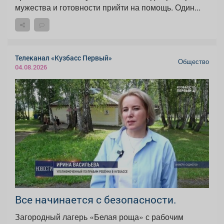
мужества и готовности прийти на помощь. Один...
Телеканал «Кузбасс Первый»
Общество
04.08.2026
Все начинается с безопасности.
Загородный лагерь «Белая роща» с рабочим