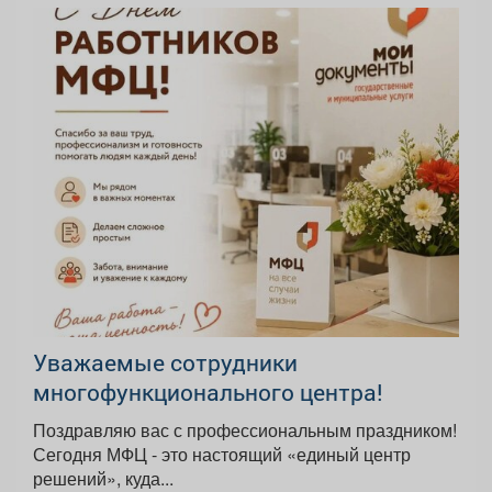
Уважаемые сотрудники
многофункционального центра!
Поздравляю вас с профессиональным праздником!
Сегодня МФЦ - это настоящий «единый центр
решений», куда...