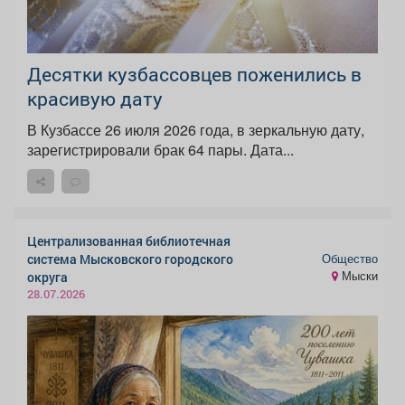
Десятки кузбассовцев поженились в
красивую дату
В Кузбассе 26 июля 2026 года, в зеркальную дату,
зарегистрировали брак 64 пары. Дата...
Централизованная библиотечная
Общество
система Мысковского городского
Мыски
округа
28.07.2026