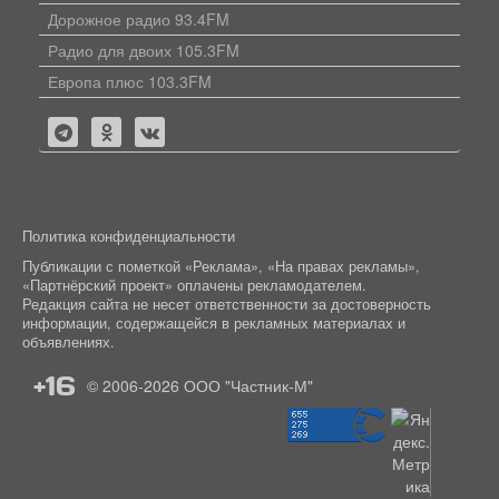
Дорожное радио 93.4FM
Радио для двоих 105.3FM
Европа плюс 103.3FM
Политика конфиденциальности
Публикации с пометкой «Реклама», «На правах рекламы»,
«Партнёрский проект» оплачены рекламодателем.
Редакция сайта не несет ответственности за достоверность
информации, содержащейся в рекламных материалах и
объявлениях.
+16
© 2006-2026
ООО "Частник-М"