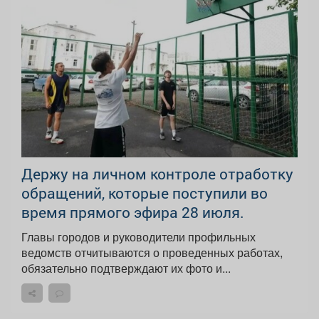
Держу на личном контроле отработку
обращений, которые поступили во
время прямого эфира 28 июля.
Главы городов и руководители профильных
ведомств отчитываются о проведенных работах,
обязательно подтверждают их фото и...