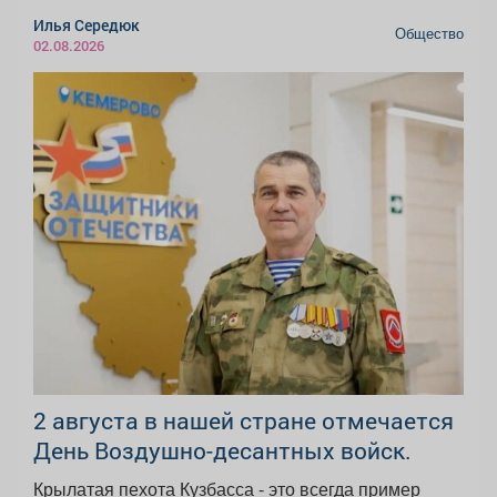
Илья Середюк
Общество
02.08.2026
2 августа в нашей стране отмечается
День Воздушно-десантных войск.
Крылатая пехота Кузбасса - это всегда пример