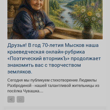
Друзья! В год 70-летия Мысков наша
краеведческая онлайн-рубрика
«Поэтический вторникЪ» продолжает
знакомить вас с творчеством
земляков.
Сегодня мы публикуем стихотворение Людмилы
Разбродиной - нашей талантливой жительницы из
посёлка Чувашка....