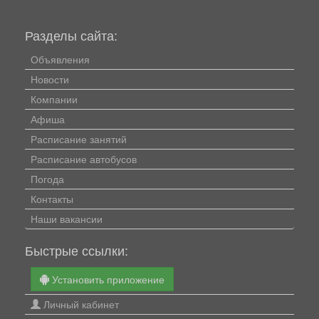
Разделы сайта:
Объявления
Новости
Компании
Афиша
Расписание занятий
Расписание автобусов
Погода
Контакты
Наши вакансии
Быстрые ссылки:
Установить приложение
Личный кабинет