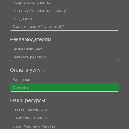
Подать объявление
Подать объявление в газету
Поздравить
Скачать газету "Частник-М"
Рекламодателям:
Бизнес-кабинет
Заказать рекламу
Оплата услуг:
Расценки
Оплатить
Наши ресурсы:
Газета "Частник-М"
Сайт chastnik-m.ru
Сайт "Частник. Маркет"