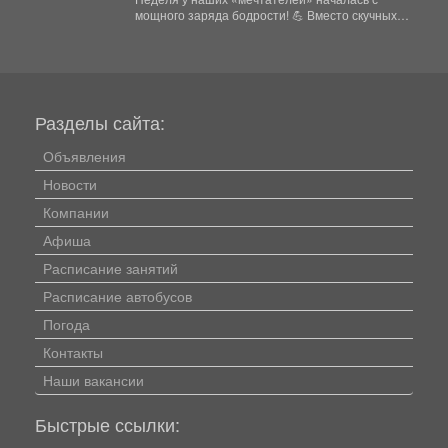
мощного заряда бодрости! 💪 Вместо скучных
уроков - спортивная...
Разделы сайта:
Объявления
Новости
Компании
Афиша
Расписание занятий
Расписание автобусов
Погода
Контакты
Наши вакансии
Быстрые ссылки: