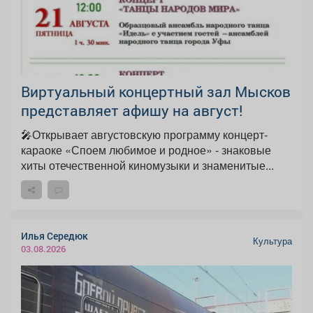
Виртуальный концертный зал Мысков
представляет афишу на август!
🎤Открывает августовскую программу концерт-
караоке «Споем любимое и родное» - знаковые
хиты отечественной киномузыки и знаменитые...
Илья Середюк
Культура
03.08.2026