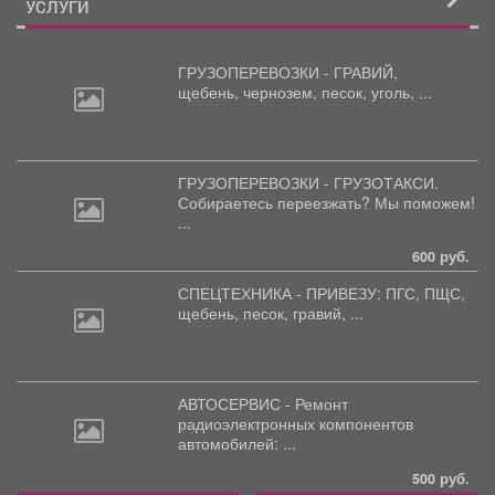
УСЛУГИ
ГРУЗОПЕРЕВОЗКИ - ГРАВИЙ,
щебень,
чернозем, песок, уголь, ...
ГРУЗОПЕРЕВОЗКИ - ГРУЗОТАКСИ.
Собираетесь
переезжать? Мы поможем!
...
600 руб.
СПЕЦТЕХНИКА - ПРИВЕЗУ: ПГС,
ПЩС,
щебень, песок, гравий, ...
АВТОСЕРВИС - Ремонт
радиоэлектронных
компонентов
автомобилей: ...
500 руб.