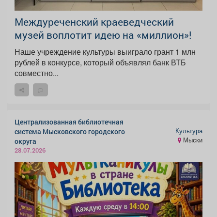
Междуреченский краеведческий
музей воплотит идею на «миллион»!
Наше учреждение культуры выиграло грант 1 млн
рублей в конкурсе, который объявлял банк ВТБ
совместно...
Централизованная библиотечная
Культура
система Мысковского городского
Мыски
округа
28.07.2026