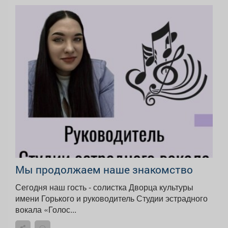
Мы продолжаем наше знакомство
Сегодня наш гость - солистка Дворца культуры
имени Горького и руководитель Студии эстрадного
вокала «Голос...