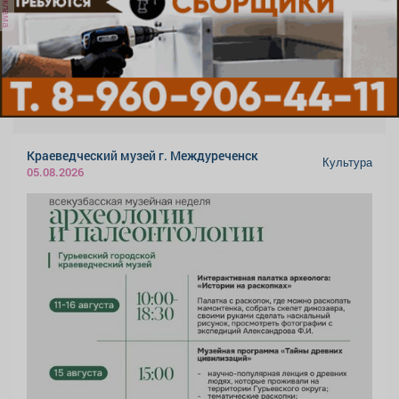
реклама
Краеведческий музей г. Междуреченск
Культура
05.08.2026