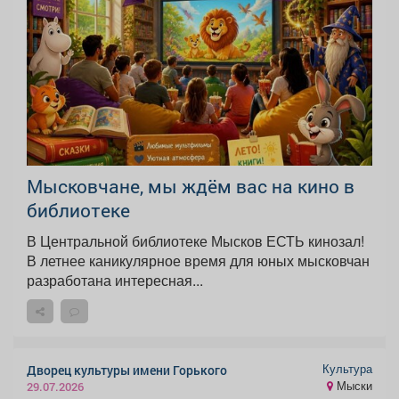
Мысковчане, мы ждём вас на кино в
библиотеке
В Центральной библиотеке Мысков ЕСТЬ кинозал!
В летнее каникулярное время для юных мысковчан
разработана интересная...
Культура
Дворец культуры имени Горького
Мыски
29.07.2026