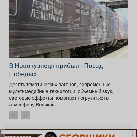
В Новокузнецк прибыл «Поезд
Победы».
Десять тематических вагонов, современные
мультимедийные технологии, объемный звук,
световые эффекты помогают погрузиться в
атмосферу Великой...