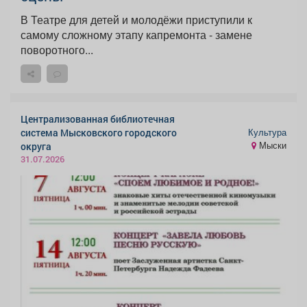
В Театре для детей и молодёжи приступили к
самому сложному этапу капремонта - замене
поворотного...
Централизованная библиотечная
Культура
система Мысковского городского
Мыски
округа
31.07.2026