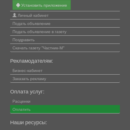
Установить приложение
Личный кабинет
Подать объявление
Подать объявление в газету
Поздравить
Скачать газету "Частник-М"
Рекламодателям:
Бизнес-кабинет
Заказать рекламу
Оплата услуг:
Расценки
Оплатить
Наши ресурсы: