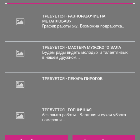
ТРЕБУЕТСЯ - РАЗНОРАБОЧИЕ НА
МЕТАЛЛОБАЗУ
График работы 5/2. Возможна подработка..
ТРЕБУЕТСЯ - МАСТЕРА МУЖСКОГО ЗАЛА
Будем рады видеть молодых и талантливых
в нашем дружном...
ТРЕБУЕТСЯ - ПЕКАРЬ ПИРОГОВ
ТРЕБУЕТСЯ - ГОРНИЧНАЯ
без опыта работы. -Влажная и сухая уборка
номеров и...