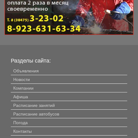
Разделы сайта:
Объявления
Новости
Компании
Афиша
Расписание занятий
Расписание автобусов
Погода
Контакты