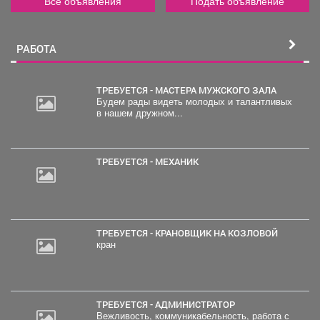
Все объявления
Подать объявление
РАБОТА
ТРЕБУЕТСЯ - МАСТЕРА МУЖСКОГО ЗАЛА
Будем рады видеть молодых и талантливых
в нашем дружном...
ТРЕБУЕТСЯ - МЕХАНИК
ТРЕБУЕТСЯ - КРАНОВЩИК НА КОЗЛОВОЙ
кран
ТРЕБУЕТСЯ - АДМИНИСТРАТОР
Вежливость, коммуникабельность, работа с