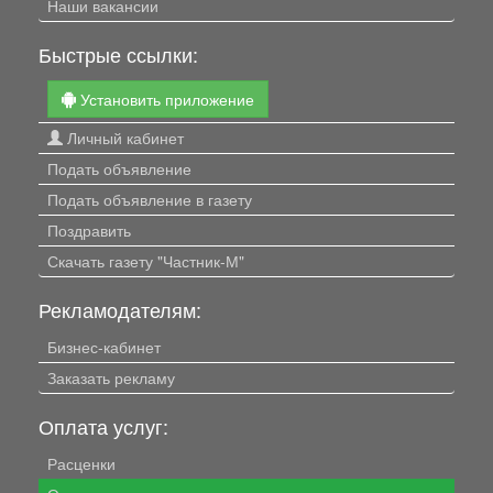
Наши вакансии
Быстрые ссылки:
Установить приложение
Личный кабинет
Подать объявление
Подать объявление в газету
Поздравить
Скачать газету "Частник-М"
Рекламодателям:
Бизнес-кабинет
Заказать рекламу
Оплата услуг:
Расценки