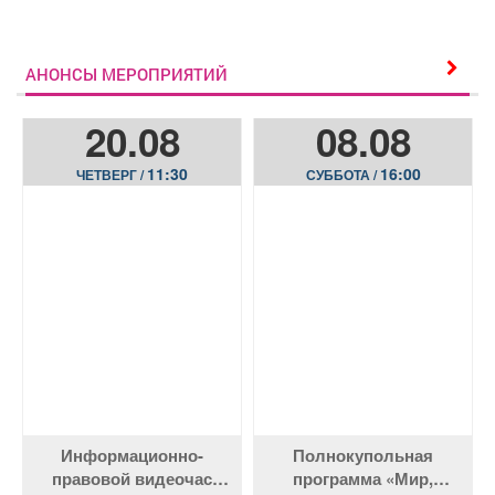
АНОНСЫ МЕРОПРИЯТИЙ
20.08
08.08
11:30
16:00
ЧЕТВЕРГ /
СУББОТА /
Информационно-
Полнокупольная
правовой видеочас
программа «Мир,