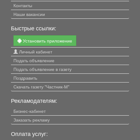
Контакты
Наши вакансии
Быстрые ссылки:
Установить приложение
Личный кабинет
Подать объявление
Подать объявление в газету
Поздравить
Скачать газету "Частник-М"
Рекламодателям:
Бизнес-кабинет
Заказать рекламу
Оплата услуг: