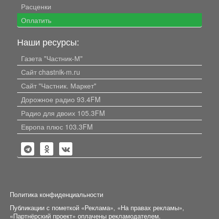
Расценки
Оплатить
Наши ресурсы:
Газета "Частник-М"
Сайт chastnik-m.ru
Сайт "Частник. Маркет"
Дорожное радио 93.4FM
Радио для двоих 105.3FM
Европа плюс 103.3FM
Политика конфиденциальности
Публикации с пометкой «Реклама», «На правах рекламы»,
«Партнёрский проект» оплачены рекламодателем.