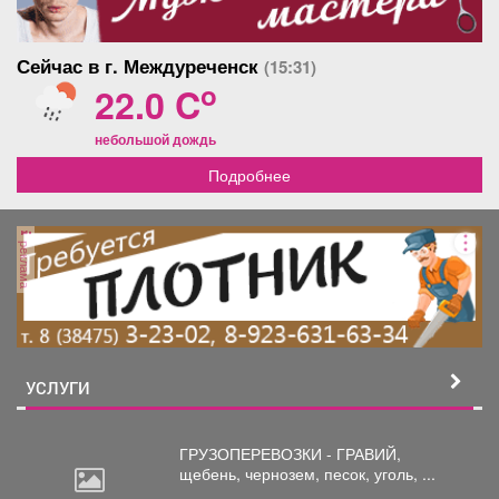
Сейчас в г. Междуреченск
(15:31)
o
22.0 C
небольшой дождь
Подробнее
реклама
УСЛУГИ
ГРУЗОПЕРЕВОЗКИ - ГРАВИЙ,
щебень,
чернозем, песок, уголь, ...