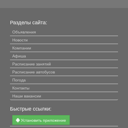
Разделы сайта:
Объявления
Новости
Компании
Афиша
Расписание занятий
Расписание автобусов
Погода
Контакты
Наши вакансии
Быстрые ссылки:
Установить приложение