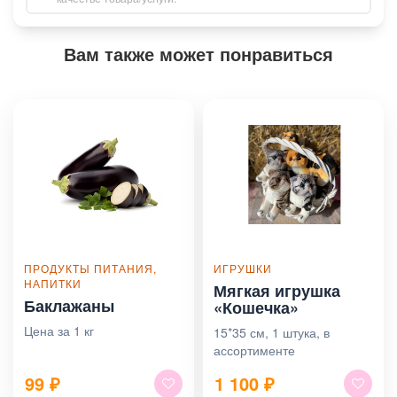
Вам также может понравиться
ПРОДУКТЫ ПИТАНИЯ,
ИГРУШКИ
НАПИТКИ
Мягкая игрушка
Баклажаны
«Кошечка»
Цена за 1 кг
15*35 см, 1 штука, в
ассортименте
99
₽
1 100
₽