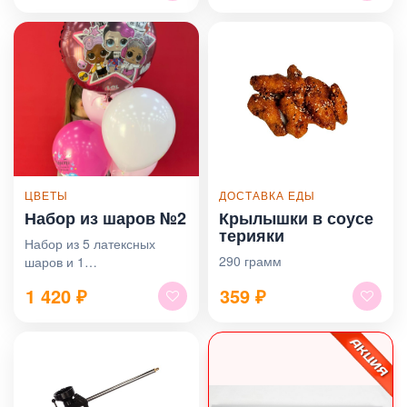
ЦВЕТЫ
ДОСТАВКА ЕДЫ
Набор из шаров №2
Крылышки в соусе
терияки
Набор из 5 латексных
290 грамм
шаров и 1
фольгированного шарика.
1 420
₽
359
₽