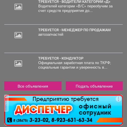
ТРЕБУЕТСЯ - ВОДИТЕЛИ КАТЕГОРИИ «Д»
Водителей категории «В/С» переобучим за
счет средств предприятия до...
ТРЕБУЕТСЯ - МЕНЕДЖЕР ПО ПРОДАЖАМ
автозапчастей
ТРЕБУЕТСЯ - КОНДУКТОР
Официальная заработная плата по ТКРФ;
социальные гарантии и уверенность в...
Все объявления
Подать объявление
реклама