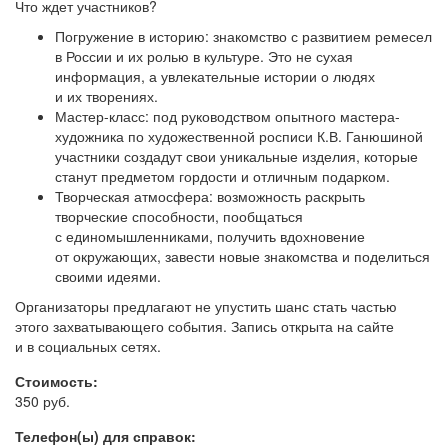
Что ждет участников?
Погружение в историю: знакомство с развитием ремесел
в России и их ролью в культуре. Это не сухая
информация, а увлекательные истории о людях
и их творениях.
Мастер-класс: под руководством опытного мастера-
художника по художественной росписи К.В. Ганюшиной
участники создадут свои уникальные изделия, которые
станут предметом гордости и отличным подарком.
Творческая атмосфера: возможность раскрыть
творческие способности, пообщаться
с единомышленниками, получить вдохновение
от окружающих, завести новые знакомства и поделиться
своими идеями.
Организаторы предлагают не упустить шанс стать частью
этого захватывающего события. Запись открыта на сайте
и в социальных сетях.
Стоимость:
350 руб.
Телефон(ы) для справок: