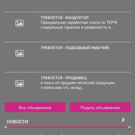
ТРЕБУЕТСЯ - КОНДУКТОР
Официальная заработная плата по ТКРФ;
социальные гарантии и уверенность в...
ТРЕБУЕТСЯ - ПОДСОБНЫЙ РАБОЧИЙ
ТРЕБУЕТСЯ - ПРОДАВЕЦ
в киоск по продаже печатной продукции,.
стабильная з/п, оклад...
Все объявления
Подать объявление
НОВОСТИ