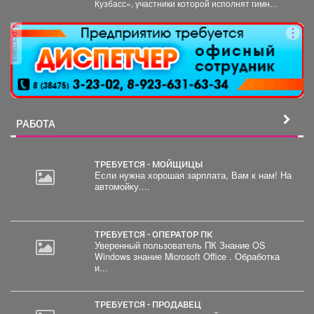
Кузбасс», участники которой исполнят гимн
Кузбасса и смогут попасть...
реклама
РАБОТА
ТРЕБУЕТСЯ - МОЙЩИЦЫ
Если нужна хорошая зарплата, Вам к нам! На
автомойку....
ТРЕБУЕТСЯ - ОПЕРАТОР ПК
Уверенный пользователь ПК Знание OS
Windows знание Microsoft Office . Обработка
и...
ТРЕБУЕТСЯ - ПРОДАВЕЦ