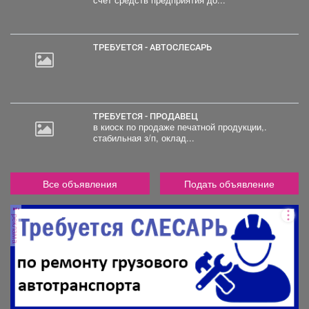
счет средств предприятия до...
ТРЕБУЕТСЯ - АВТОСЛЕСАРЬ
ТРЕБУЕТСЯ - ПРОДАВЕЦ
в киоск по продаже печатной продукции,.
стабильная з/п, оклад...
Все объявления
Подать объявление
реклама