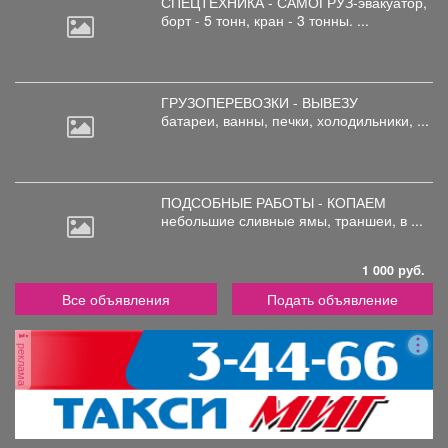
СПЕЦТЕХНИКА - САМОГРУЗ-эвакуатор,
борт
- 5 тонн, кран - 3 тонны. ...
ГРУЗОПЕРЕВОЗКИ - ВЫВЕЗУ
батареи,
ванны, печки, холодильники, ...
ПОДСОБНЫЕ РАБОТЫ - КОПАЕМ
небольшие
сливные ямы, траншеи, в ...
1 000 руб.
Все объявления
Подать объявление
реклама