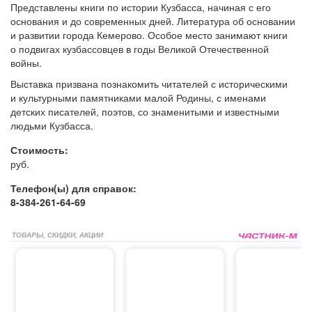
Представлены книги по истории Кузбасса, начиная с его
основания и до современных дней. Литература об основании
и развитии города Кемерово. Особое место занимают книги
о подвигах кузбассовцев в годы Великой Отечественной
войны.
Выставка призвана познакомить читателей с историческими
и культурными памятниками малой Родины, с именами
детских писателей, поэтов, со знаменитыми и известными
людьми Кузбасса.
Стоимость:
руб.
Телефон(ы) для справок:
8-384-261-64-69
ТОВАРЫ, СКИДКИ, АКЦИИ