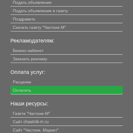
Подать объявление
Подать объявление в газету
Поздравить
Скачать газету "Частник-М"
Рекламодателям:
Бизнес-кабинет
Заказать рекламу
Оплата услуг:
Расценки
Оплатить
Наши ресурсы:
Газета "Частник-М"
Сайт chastnik-m.ru
Сайт "Частник. Маркет"