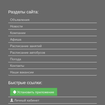
Разделы сайта:
Объявления
Новости
Компании
Афиша
Расписание занятий
Расписание автобусов
Погода
Контакты
Наши вакансии
Быстрые ссылки:
Установить приложение
Личный кабинет