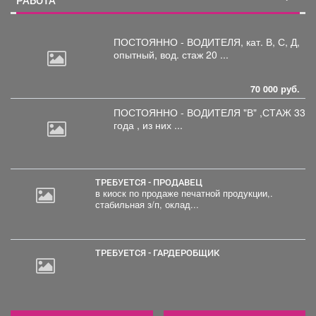
ПОСТОЯННО - ВОДИТЕЛЯ, кат.
В, С, Д,
опытный, вод. стаж 20 ...
70 000 руб.
ПОСТОЯННО - ВОДИТЕЛЯ "В"
,СТАЖ 33
года , из них ...
ТРЕБУЕТСЯ - ПРОДАВЕЦ
в киоск по продаже печатной продукции,.
стабильная з/п, оклад...
ТРЕБУЕТСЯ - ГАРДЕРОБЩИК