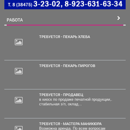
РАБОТА
ТРЕБУЕТСЯ - ПЕКАРЬ ХЛЕБА
ТРЕБУЕТСЯ - ПЕКАРЬ ПИРОГОВ
ТРЕБУЕТСЯ - ПРОДАВЕЦ
в киоск по продаже печатной продукции,.
стабильная з/п, оклад...
ТРЕБУЕТСЯ - МАСТЕРА МАНИКЮРА
Возможна аренда. По всем вопросам