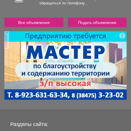
обращаться по телефону..
Все объявления
Подать объявление
реклама
Разделы сайта: