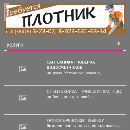
реклама
УСЛУГИ
САНТЕХНИКА - ПОВЕРКА
ВОДОСЧЕТЧИКОВ
на дому. Установка, замена, ...
СПЕЦТЕХНИКА - ПРИВЕЗУ: ПГС,
ПЩС,
щебень, песок, гравий, ...
ГРУЗОПЕРЕВОЗКИ - ВЫВЕЗУ
батареи,
ванны, печки, холодильники, ...