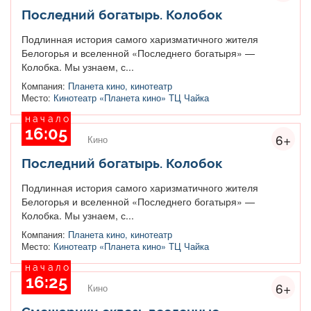
Последний богатырь. Колобок
Подлинная история самого харизматичного жителя
Белогорья и вселенной «Последнего богатыря» —
Колобка. Мы узнаем, с...
Компания:
Планета кино, кинотеатр
Место:
Кинотеатр «Планета кино» ТЦ Чайка
начало
16:05
6+
Кино
Последний богатырь. Колобок
Подлинная история самого харизматичного жителя
Белогорья и вселенной «Последнего богатыря» —
Колобка. Мы узнаем, с...
Компания:
Планета кино, кинотеатр
Место:
Кинотеатр «Планета кино» ТЦ Чайка
начало
16:25
6+
Кино