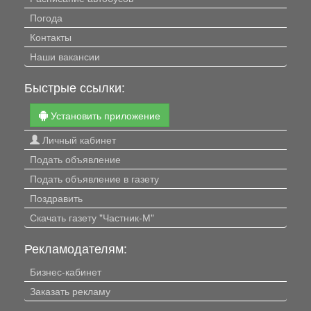
Погода
Контакты
Наши вакансии
Быстрые ссылки:
Установить приложение
Личный кабинет
Подать объявление
Подать объявление в газету
Поздравить
Скачать газету "Частник-М"
Рекламодателям:
Бизнес-кабинет
Заказать рекламу