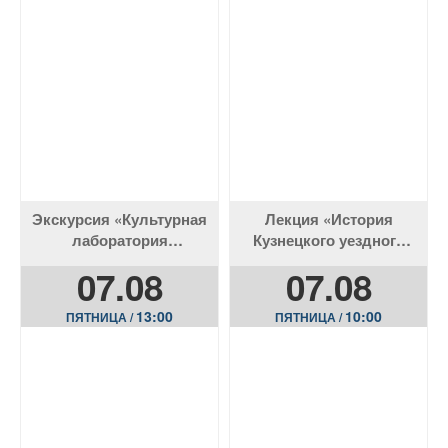
Экскурсия «Культурная
Лекция «История
лаборатория
Кузнецкого уездного
в Фондохранилище»
училища»
07.08
07.08
13:00
10:00
ПЯТНИЦА /
ПЯТНИЦА /