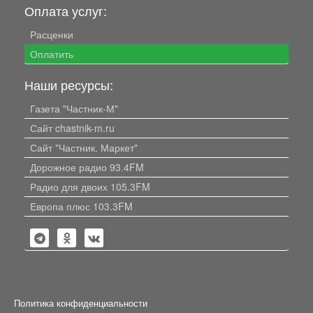
Оплата услуг:
Расценки
Оплатить
Наши ресурсы:
Газета "Частник-М"
Сайт chastnik-m.ru
Сайт "Частник. Маркет"
Дорожное радио 93.4FM
Радио для двоих 105.3FM
Европа плюс 103.3FM
Политика конфиденциальности