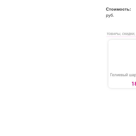
Стоимость:
руб.
ТОВАРЫ, СКИДКИ,
Гелиевый ша
1