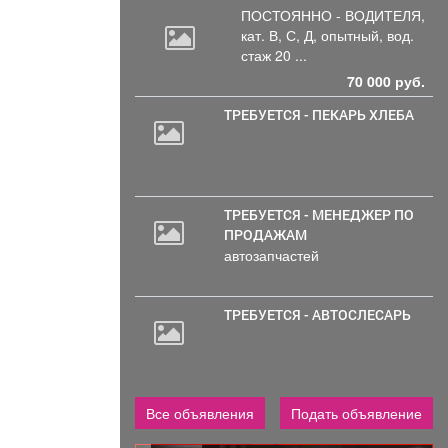
ПОСТОЯННО - ВОДИТЕЛЯ,
кат.
В, С, Д, опытный, вод.
стаж 20 ...
70 000 руб.
ТРЕБУЕТСЯ - ПЕКАРЬ ХЛЕБА
ТРЕБУЕТСЯ - МЕНЕДЖЕР ПО
ПРОДАЖАМ
автозапчастей
ТРЕБУЕТСЯ - АВТОСЛЕСАРЬ
Все объявления
Подать объявление