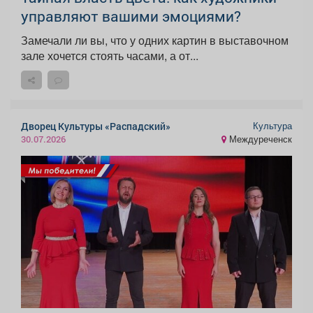
управляют вашими эмоциями?
Замечали ли вы, что у одних картин в выставочном
зале хочется стоять часами, а от...
Культура
Дворец Культуры «Распадский»
Междуреченск
30.07.2026