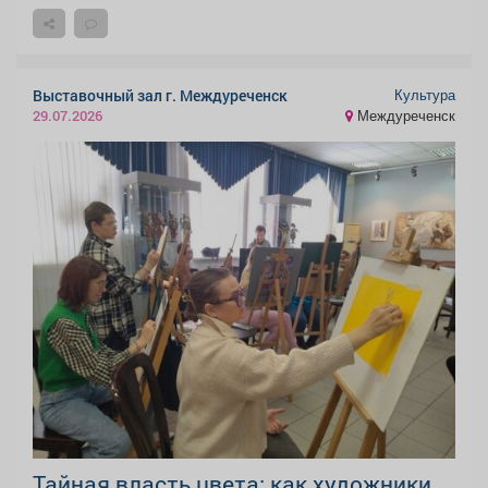
Культура
Выставочный зал г. Междуреченск
Междуреченск
29.07.2026
Тайная власть цвета: как художники