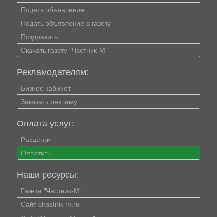
Подать объявление
Подать объявление в газету
Поздравить
Скачать газету "Частник-М"
Рекламодателям:
Бизнес-кабинет
Заказать рекламу
Оплата услуг:
Расценки
Оплатить
Наши ресурсы:
Газета "Частник-М"
Сайт chastnik-m.ru