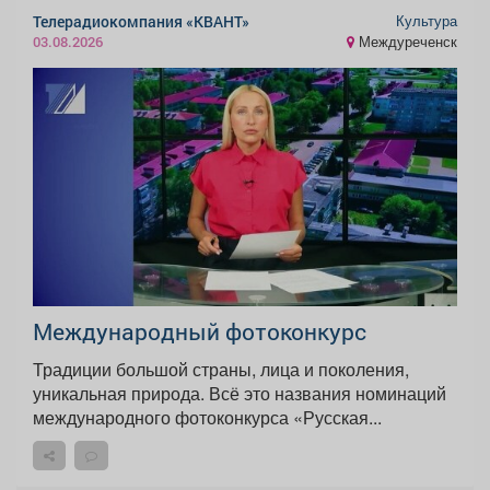
Культура
Телерадиокомпания «КВАНТ»
Междуреченск
03.08.2026
Международный фотоконкурс
Традиции большой страны, лица и поколения,
уникальная природа. Всё это названия номинаций
международного фотоконкурса «Русская...