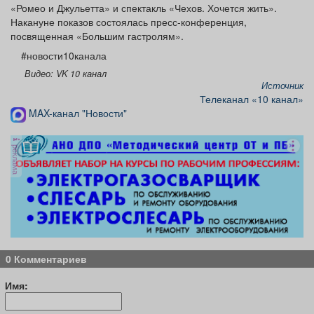
«Ромео и Джульетта» и спектакль «Чехов. Хочется жить».
Накануне показов состоялась пресс-конференция,
посвященная «Большим гастролям».
#новости10канала
Видео: VK 10 канал
Источник
Телеканал «10 канал»
MAX-канал "Новости"
реклама
0 Комментариев
Имя: