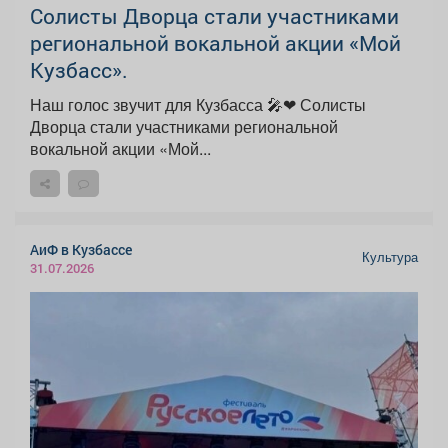
Солисты Дворца стали участниками
региональной вокальной акции «Мой
Кузбасс».
Наш голос звучит для Кузбасса 🎤❤ Солисты
Дворца стали участниками региональной
вокальной акции «Мой...
АиФ в Кузбассе
Культура
31.07.2026