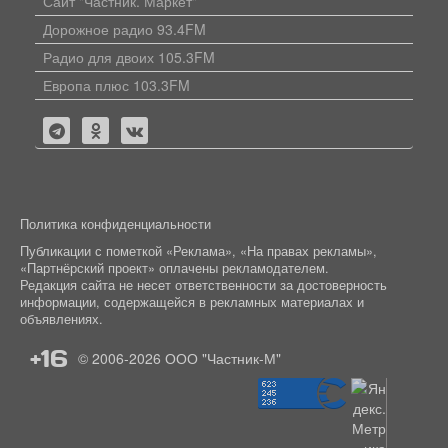
Сайт "Частник. Маркет"
Дорожное радио 93.4FM
Радио для двоих 105.3FM
Европа плюс 103.3FM
Политика конфиденциальности
Публикации с пометкой «Реклама», «На правах рекламы»,
«Партнёрский проект» оплачены рекламодателем.
Редакция сайта не несет ответственности за достоверность
информации, содержащейся в рекламных материалах и
объявлениях.
+16
© 2006-2026
ООО "Частник-М"