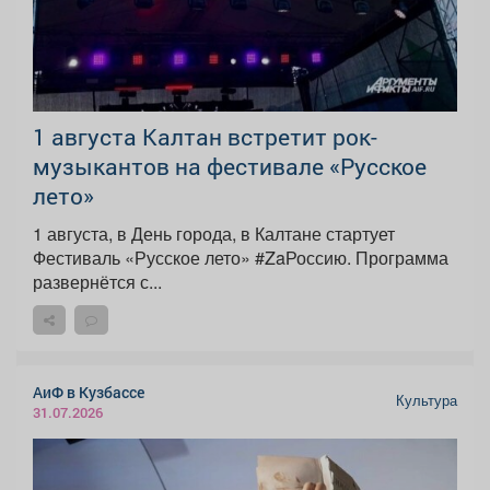
1 августа Калтан встретит рок-
музыкантов на фестивале «Русское
лето»
1 августа, в День города, в Калтане стартует
Фестиваль «Русское лето» #ZaРоссию. Программа
развернётся с...
АиФ в Кузбассе
Культура
31.07.2026