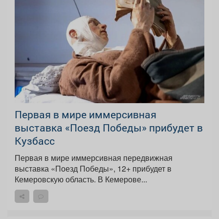
Первая в мире иммерсивная
выставка «Поезд Победы» прибудет в
Кузбасс
Первая в мире иммерсивная передвижная
выставка «Поезд Победы», 12+ прибудет в
Кемеровскую область. В Кемерове...