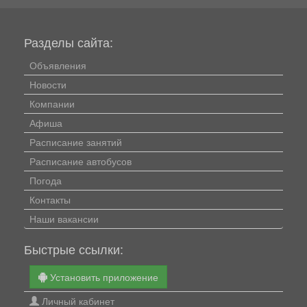
Разделы сайта:
Объявления
Новости
Компании
Афиша
Расписание занятий
Расписание автобусов
Погода
Контакты
Наши вакансии
Быстрые ссылки:
Установить приложение
Личный кабинет