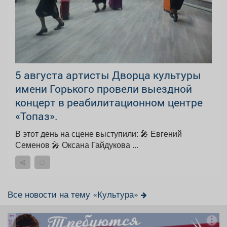
5 августа артисты Дворца культуры
имени Горького провели выездной
концерт в реабилитационном центре
«Топаз».
В этот день на сцене выступили: 🎤 Евгений
Семенов 🎤 Оксана Гайдукова ...
Все новости на тему «Культура»