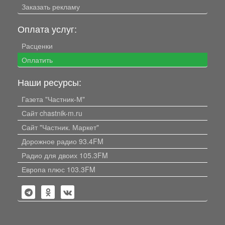
Заказать рекламу
Оплата услуг:
Расценки
Оплатить
Наши ресурсы:
Газета "Частник-М"
Сайт chastnik-m.ru
Сайт "Частник. Маркет"
Дорожное радио 93.4FM
Радио для двоих 105.3FM
Европа плюс 103.3FM