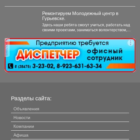
Ремонтируем Молодежный центр в
Гурьевске.
Здесь наши ребята смогут учиться, работать над
своими проектами, заниматься волонтерством,
творчеством и воплощать в...
реклама
Разделы сайта:
Объявления
Новости
Компании
Афиша