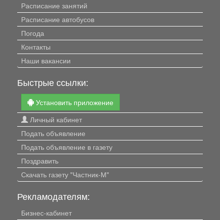
Расписание занятий
Расписание автобусов
Погода
Контакты
Наши вакансии
Быстрые ссылки:
Установить приложение
Личный кабинет
Подать объявление
Подать объявление в газету
Поздравить
Скачать газету "Частник-М"
Рекламодателям:
Бизнес-кабинет