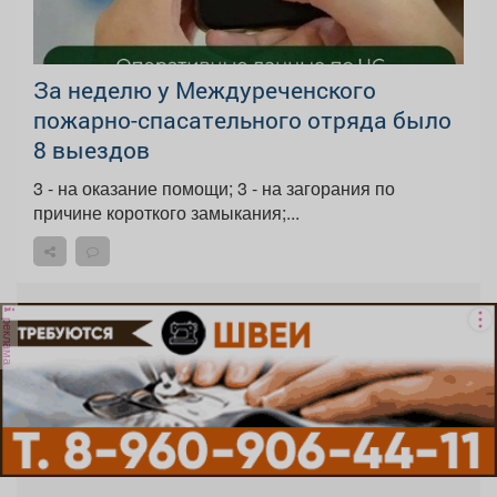
За неделю у Междуреченского
пожарно-спасательного отряда было
8 выездов
3 - на оказание помощи; 3 - на загорания по
причине короткого замыкания;...
реклама