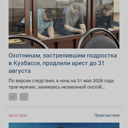
Охотникам, застрелившим подростка
в Кузбассе, продлили арест до 31
августа
По версии следствия, в ночь на 31 мая 2026 года
трое мужчин, занимаясь незаконной охотой...
Происшествия
28.07.2026