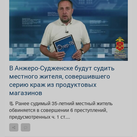
В Анжеро-Судженске будут судить
местного жителя, совершившего
серию краж из продуктовых
магазинов
📃 Ранее судимый 35-летний местный житель
обвиняется в совершении 6 преступлений,
предусмотренных ч. 1 ст....