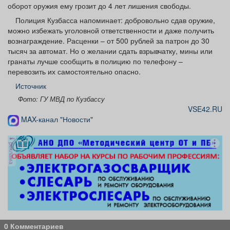
оборот оружия ему грозит до 4 лет лишения свободы.
Полиция Кузбасса напоминает: добровольно сдав оружие,
можно избежать уголовной ответственности и даже получить
вознаграждение. Расценки – от 500 рублей за патрон до 30
тысяч за автомат. Но о желании сдать взрывчатку, мины или
гранаты лучше сообщить в полицию по телефону –
перевозить их самостоятельно опасно.
Источник
Фото: ГУ МВД по Кузбассу
VSE42.RU
MAX-канал "Новости"
реклама
0 Комментариев