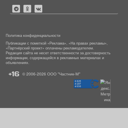
Политика конфиденциальности
Публикации с пометкой «Реклама», «На правах рекламы»,
«Партнёрский проект» оплачены рекламодателем.
Редакция сайта не несет ответственности за достоверность
информации, содержащейся в рекламных материалах и
объявлениях.
+16
© 2006-2026
ООО "Частник-М"