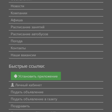
Новости
Компании
Афиша
Расписание занятий
Расписание автобусов
Погода
Контакты
Наши вакансии
Быстрые ссылки:
Установить приложение
Личный кабинет
Подать объявление
Подать объявление в газету
Поздравить