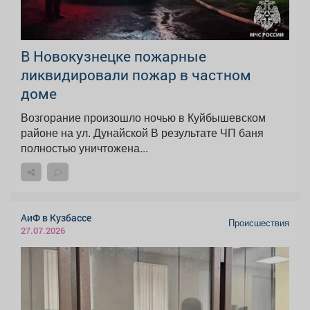
В Новокузнецке пожарные
ликвидировали пожар в частном
доме
Возгорание произошло ночью в Куйбышевском
районе на ул. Дунайской В результате ЧП баня
полностью уничтожена...
АиФ в Кузбассе
Происшествия
27.07.2026