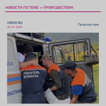
НОВОСТИ ПО ТЕМЕ -> ПРОИСШЕСТВИЯ
VSE42.RU
Происшествия
26.07.2026