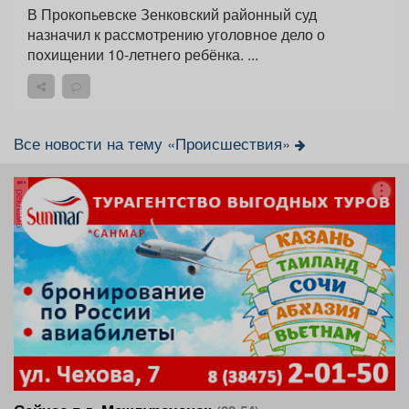
В Прокопьевске Зенковский районный суд
назначил к рассмотрению уголовное дело о
похищении 10-летнего ребёнка. ...
Все новости на тему «Происшествия»
реклама