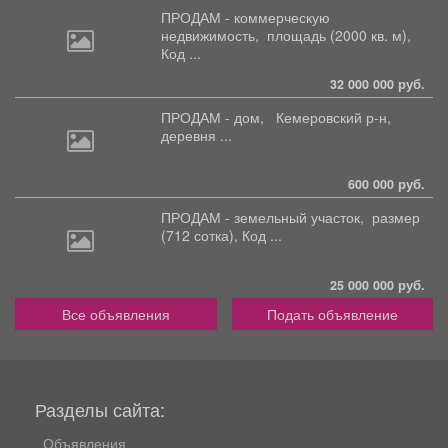
ПРОДАМ - коммерческую
недвижимость,
площадь (2000 кв. м),
Код ...
32 000 000 руб.
ПРОДАМ - дом,
Кемеровский р-н,
деревня ...
600 000 руб.
ПРОДАМ - земельный участок,
размер
(712 сотка), Код ...
25 000 000 руб.
Все объявления
Подать объявление
Разделы сайта:
Объявления