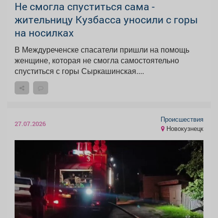
Не смогла спуститься сама -
жительницу Кузбасса уносили с горы
на носилках
В Междуреченске спасатели пришли на помощь
женщине, которая не смогла самостоятельно
спуститься с горы Сыркашинская....
Происшествия
27.07.2026
Новокузнецк