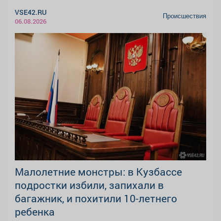
VSE42.RU
Происшествия
06.08.2026
Малолетние монстры: в Кузбассе
подростки избили, запихали в
багажник, и похитили 10-летнего
ребенка