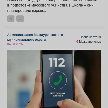
в подготовке массового убийства в школе – они
планировали взрыв...
Администрация Междуреченского
Происшествия
муниципального округа
Междуреченск
04.08.2026