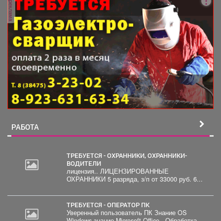
реклама
РАБОТА
ТРЕБУЕТСЯ - ОХРАННИКИ, ОХРАННИКИ-
ВОДИТЕЛИ
лицензия.. ЛИЦЕНЗИРОВАННЫЕ
ОХРАННИКИ 5 разряда, з/п от 33000 руб. 6...
ТРЕБУЕТСЯ - ОПЕРАТОР ПК
Уверенный пользователь ПК Знание OS
Windows знание Microsoft Office . Обработка