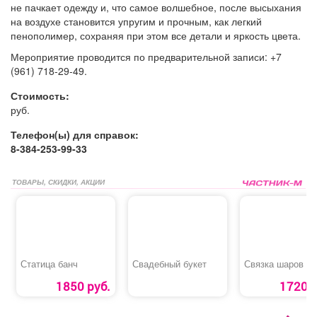
не пачкает одежду и, что самое волшебное, после высыхания
на воздухе становится упругим и прочным, как легкий
пенополимер, сохраняя при этом все детали и яркость цвета.
Мероприятие проводится по предварительной записи: +7
(961) 718-29-49.
Стоимость:
руб.
Телефон(ы) для справок:
8-384-253-99-33
ТОВАРЫ, СКИДКИ, АКЦИИ
Статица банч
Свадебный букет
Связка шаров
1850 руб.
1720 р