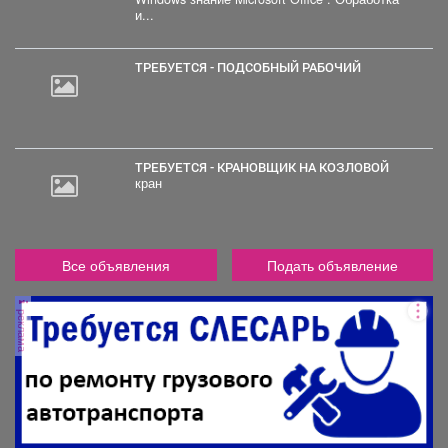
и...
ТРЕБУЕТСЯ - ПОДСОБНЫЙ РАБОЧИЙ
ТРЕБУЕТСЯ - КРАНОВЩИК НА КОЗЛОВОЙ
кран
Все объявления
Подать объявление
реклама