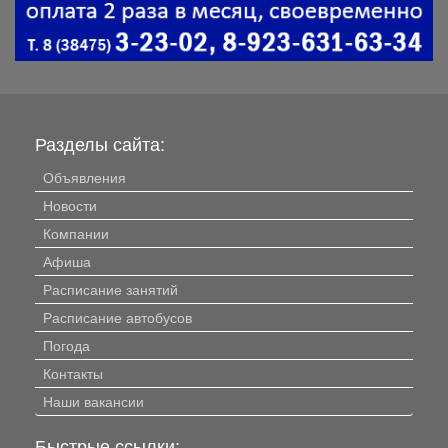
Разделы сайта:
Объявления
Новости
Компании
Афиша
Расписание занятий
Расписание автобусов
Погода
Контакты
Наши вакансии
Быстрые ссылки: