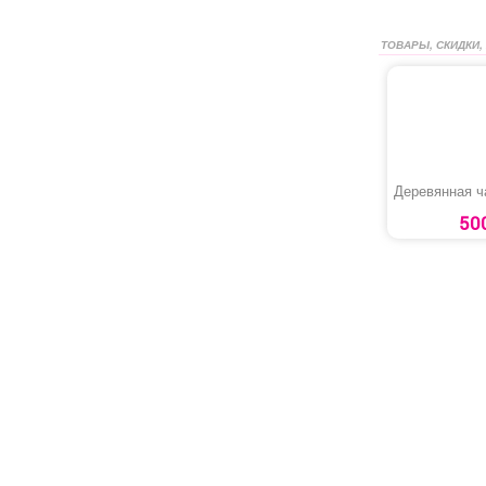
ТОВАРЫ, СКИДКИ,
Деревянная 
50