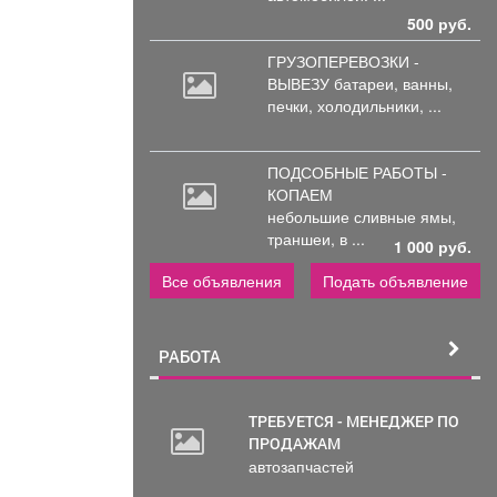
500 руб.
ГРУЗОПЕРЕВОЗКИ -
ВЫВЕЗУ батареи,
ванны,
печки, холодильники, ...
ПОДСОБНЫЕ РАБОТЫ -
КОПАЕМ
небольшие
сливные ямы,
траншеи, в ...
1 000 руб.
Все объявления
Подать объявление
РАБОТА
ТРЕБУЕТСЯ - МЕНЕДЖЕР ПО
ПРОДАЖАМ
автозапчастей