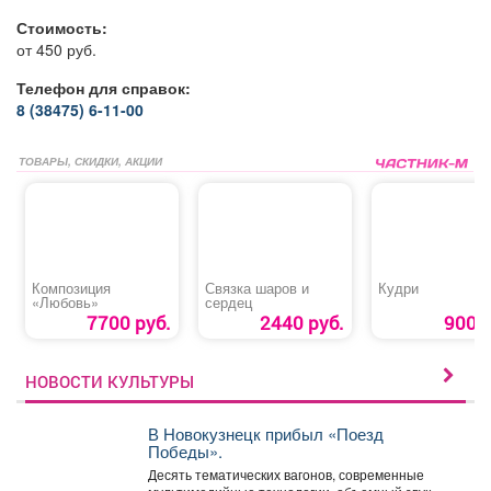
Стоимость:
от 450 руб.
Телефон для справок:
8 (38475) 6-11-00
ТОВАРЫ, СКИДКИ, АКЦИИ
Композиция
Связка шаров и
Кудри
«Любовь»
сердец
7700 руб.
2440 руб.
900 р
НОВОСТИ КУЛЬТУРЫ
В Новокузнецк прибыл «Поезд
Победы».
Десять тематических вагонов, современные