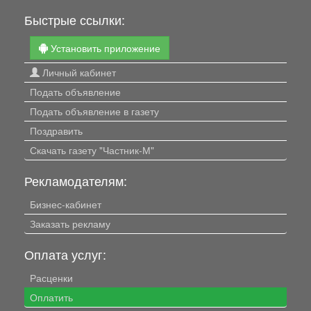
Быстрые ссылки:
Установить приложение
Личный кабинет
Подать объявление
Подать объявление в газету
Поздравить
Скачать газету "Частник-М"
Рекламодателям:
Бизнес-кабинет
Заказать рекламу
Оплата услуг:
Расценки
Оплатить