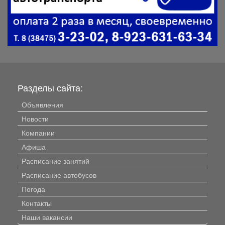
Разделы сайта:
Объявления
Новости
Компании
Афиша
Расписание занятий
Расписание автобусов
Погода
Контакты
Наши вакансии