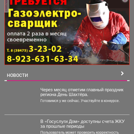
реклама
НОВОСТИ
Через месяц отметим главный праздник
региона День Шахтёра.
Готовимся у же сейчас. Участвуйте в конкурсе.
В «Госуслуги Дом» доступны счета ЖКУ
за прошлые периоды
Пользователь может проверить корректность