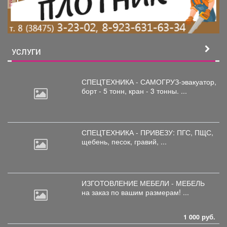
УСЛУГИ
СПЕЦТЕХНИКА - САМОГРУЗ-эвакуатор,
борт
- 5 тонн, кран - 3 тонны. ...
СПЕЦТЕХНИКА - ПРИВЕЗУ: ПГС,
ПЩС,
щебень, песок, гравий, ...
ИЗГОТОВЛЕНИЕ МЕБЕЛИ - МЕБЕЛЬ
на
заказ по вашим размерам! ...
1 000 руб.