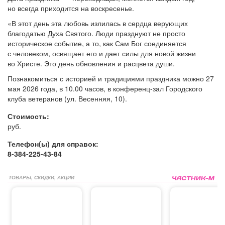
но всегда приходится на воскресенье.
«В этот день эта любовь излилась в сердца верующих
благодатью Духа Святого. Люди празднуют не просто
историческое событие, а то, как Сам Бог соединяется
с человеком, освящает его и дает силы для новой жизни
во Христе. Это день обновления и расцвета души.
Познакомиться
с историей и традициями праздника
можно 27
мая 2026 года, в 10.00 часов, в конференц-зал Городского
клуба ветеранов
(ул. Весенняя, 10).
Стоимость:
руб.
Телефон(ы) для справок:
8-384-225-43-84
ТОВАРЫ, СКИДКИ, АКЦИИ