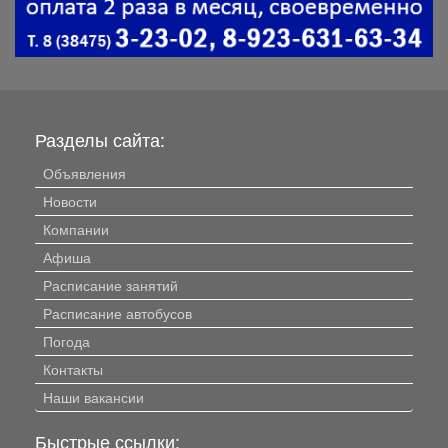
Разделы сайта:
Объявления
Новости
Компании
Афиша
Расписание занятий
Расписание автобусов
Погода
Контакты
Наши вакансии
Быстрые ссылки: