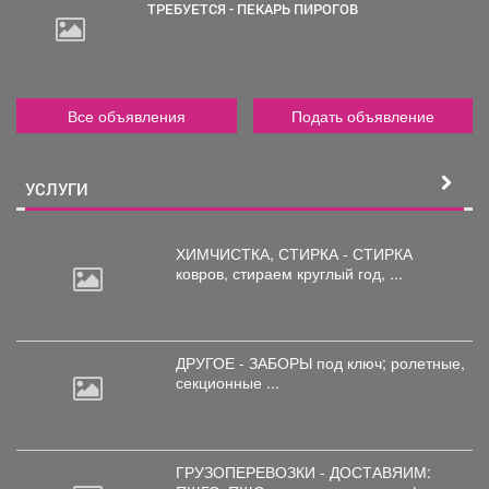
ТРЕБУЕТСЯ - ПЕКАРЬ ПИРОГОВ
Все объявления
Подать объявление
УСЛУГИ
ХИМЧИСТКА, СТИРКА - СТИРКА
ковров,
стираем круглый год, ...
ДРУГОЕ - ЗАБОРЫ под
ключ; ролетные,
секционные ...
ГРУЗОПЕРЕВОЗКИ - ДОСТАВЯИМ: