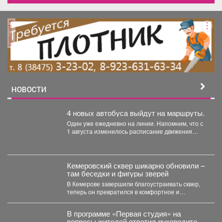
реклама
НОВОСТИ
4 новых автобуса выйдут на маршруты.
Один уже ежедневно на линии. Напомним, что с
1 августа изменилось расписание движения
автобусов.
Кемеровский сквер шикарно обновили –
там беседки и фигуры зверей
В Кемерове завершили благоустраивать сквер,
теперь он превратился в комфортное и
уникальное место. В...
В программе «Первая студия» на
вопросы жителей ответил руководитель