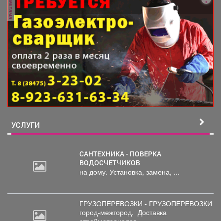
реклама
УСЛУГИ
САНТЕХНИКА - ПОВЕРКА
ВОДОСЧЕТЧИКОВ
на дому. Установка, замена, ...
ГРУЗОПЕРЕВОЗКИ - ГРУЗОПЕРЕВОЗКИ
город-межгород.
Доставка