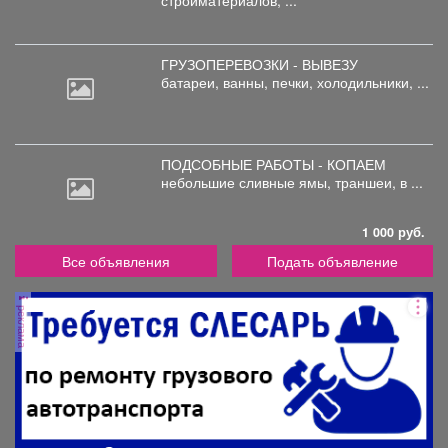
стройматериалов, ...
ГРУЗОПЕРЕВОЗКИ - ВЫВЕЗУ
батареи,
ванны, печки, холодильники, ...
ПОДСОБНЫЕ РАБОТЫ - КОПАЕМ
небольшие
сливные ямы, траншеи, в ...
1 000 руб.
Все объявления
Подать объявление
реклама