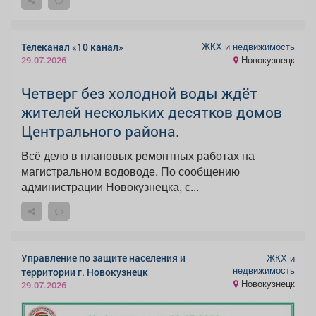
ЖКХ и недвижимость
Телеканал «10 канал»
Новокузнецк
29.07.2026
Четверг без холодной воды ждёт
жителей нескольких десятков домов
Центрального района.
Всё дело в плановых ремонтных работах на
магистральном водоводе. По сообщению
администрации Новокузнецка, с...
Управление по защите населения и
ЖКХ и
недвижимость
территории г. Новокузнецк
Новокузнецк
29.07.2026