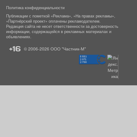
Политика конфиденциальности
Публикации с пометкой «Реклама», «На правах рекламы»,
«Партнёрский проект» оплачены рекламодателем.
Редакция сайта не несет ответственности за достоверность
информации, содержащейся в рекламных материалах и
объявлениях.
+16
© 2006-2026
ООО "Частник-М"