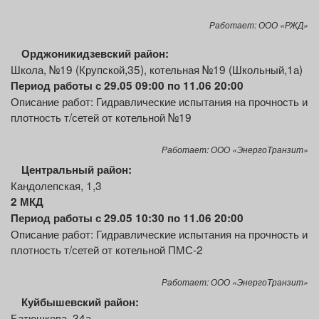
Работает: ООО «РЖД»
Орджоникидзевский район:
Школа, №19 (Крупской,35), котельная №19 (Школьный,1а)
Период работы с 29.05 09:00 по 11.06 20:00
Описание работ: Гидравлические испытания на прочность и
плотность т/сетей от котельной №19
Работает: ООО «ЭнергоТранзит»
Центральный район:
Кандолепская, 1,3
2 МКД
Период работы с 29.05 10:30 по 11.06 20:00
Описание работ: Гидравлические испытания на прочность и
плотность т/сетей от котельной ПМС-2
Работает: ООО «ЭнергоТранзит»
Куйбышевский район:
Батюшкова, 34а