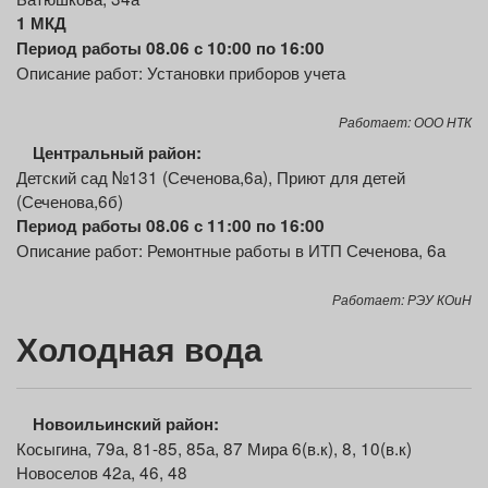
1 МКД
Период работы 08.06 с 10:00 по 16:00
Описание работ: Установки приборов учета
Работает: ООО НТК
Центральный
район:
Детский сад №131 (Сеченова,6а), Приют для детей
(Сеченова,6б)
Период работы 08.06 с 11:00 по 16:00
Описание работ: Ремонтные работы в ИТП Сеченова, 6а
Работает: РЭУ КОиН
Холодная вода
Новоильинский район:
Косыгина, 79а, 81-85, 85а, 87 Мира 6(в.к), 8, 10(в.к)
Новоселов 42а, 46, 48