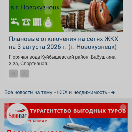
Плановые отключения на сетях ЖКХ
на 3 августа 2026 г. (г. Новокузнецк)
Г орячая вода Куйбышевский район: Бабушкина
2,2а, Спортивная...
Все новости на тему «ЖКХ и недвижимость»
реклама