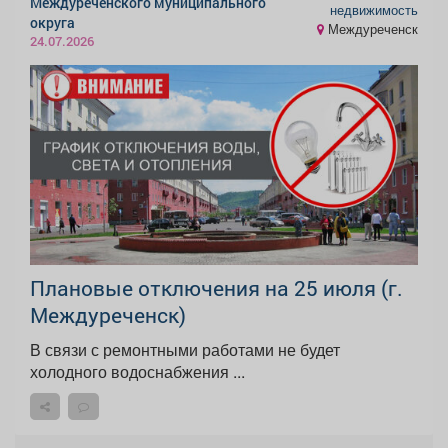
Междуреченского муниципального
недвижимость
округа
Междуреченск
24.07.2026
Плановые отключения на 25 июля (г.
Междуреченск)
В связи с ремонтными работами не будет
холодного водоснабжения ...