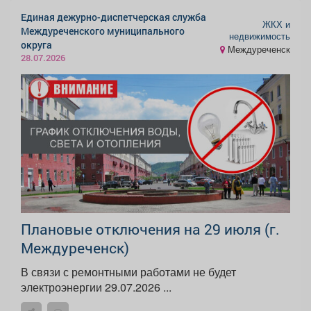
Единая дежурно-диспетчерская служба
ЖКХ и
Междуреченского муниципального
недвижимость
округа
Междуреченск
28.07.2026
Плановые отключения на 29 июля (г.
Междуреченск)
В связи с ремонтными работами не будет
электроэнергии 29.07.2026 ...