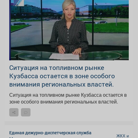
Ситуация на топливном рынке
Кузбасса остается в зоне особого
внимания региональных властей.
Ситуация на топливном рынке Кузбасса остается в
зоне особого внимания региональных властей.
Единая дежурно-диспетчерская служба
ЖКХ и