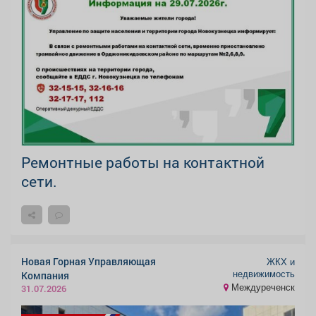
Ремонтные работы на контактной
сети.
Новая Горная Управляющая
ЖКХ и
недвижимость
Компания
Междуреченск
31.07.2026