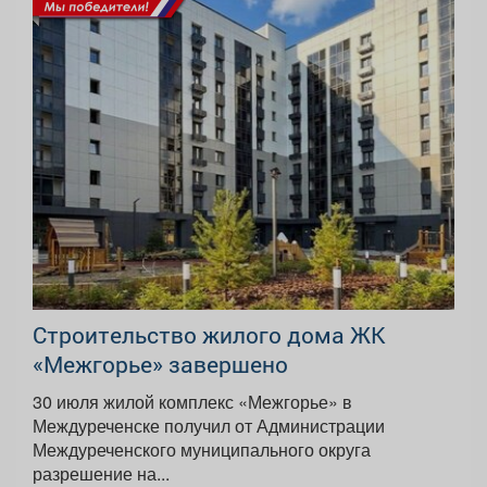
Строительство жилого дома ЖК
«Межгорье» завершено
30 июля жилой комплекс «Межгорье» в
Междуреченске получил от Администрации
Междуреченского муниципального округа
разрешение на...