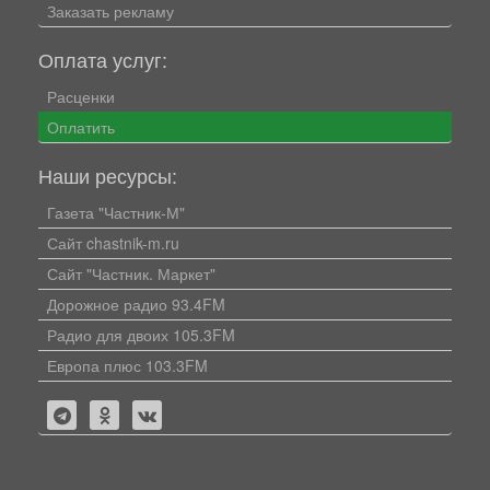
Заказать рекламу
Оплата услуг:
Расценки
Оплатить
Наши ресурсы:
Газета "Частник-М"
Сайт chastnik-m.ru
Сайт "Частник. Маркет"
Дорожное радио 93.4FM
Радио для двоих 105.3FM
Европа плюс 103.3FM