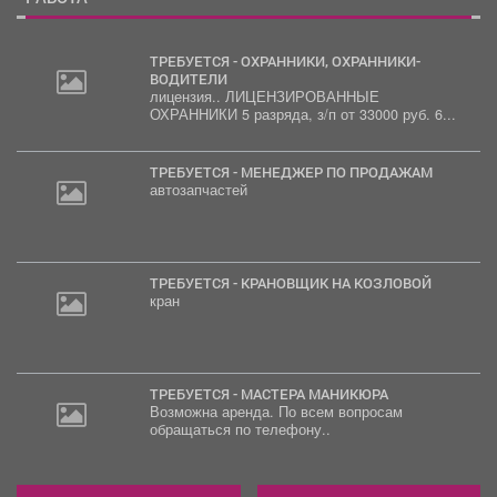
ТРЕБУЕТСЯ - ОХРАННИКИ, ОХРАННИКИ-
ВОДИТЕЛИ
лицензия.. ЛИЦЕНЗИРОВАННЫЕ
ОХРАННИКИ 5 разряда, з/п от 33000 руб. 6...
ТРЕБУЕТСЯ - МЕНЕДЖЕР ПО ПРОДАЖАМ
автозапчастей
ТРЕБУЕТСЯ - КРАНОВЩИК НА КОЗЛОВОЙ
кран
ТРЕБУЕТСЯ - МАСТЕРА МАНИКЮРА
Возможна аренда. По всем вопросам
обращаться по телефону..