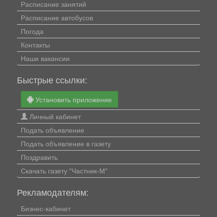
Расписание занятий
Расписание автобусов
Погода
Контакты
Наши вакансии
Быстрые ссылки:
Установить приложение
Личный кабинет
Подать объявление
Подать объявление в газету
Поздравить
Скачать газету "Частник-М"
Рекламодателям:
Бизнес-кабинет