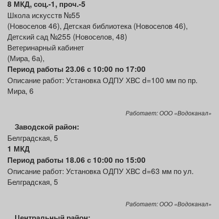
8 МКД, соц.-1, проч.-5
Школа искусств №55
(Новоселов 46), Детская библиотека (Новоселов 46),
Детский сад №255 (Новоселов, 48)
Ветеринарный кабинет
(Мира, 6а),
Период работы 23.06 с 10:00 по 17:00
Описание работ: Установка ОДПУ ХВС d=100 мм по пр.
Мира, 6
Работает: ООО «Водоканал»
Заводской район:
Белградская, 5
1 МКД
Период работы 18.06 с 10:00 по 15:00
Описание работ: Установка ОДПУ ХВС d=63 мм по ул.
Белградская, 5
Работает: ООО «Водоканал»
Центральный
район: