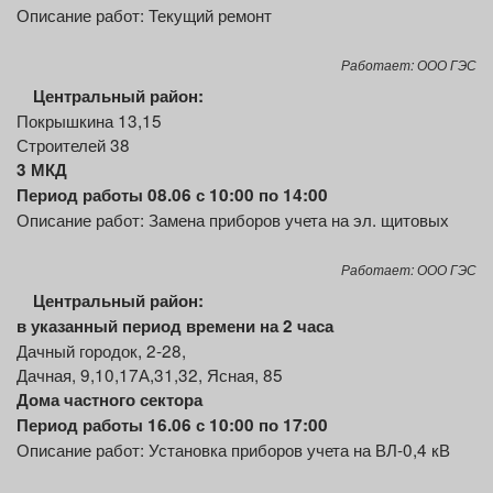
Описание работ: Текущий ремонт
Работает: ООО ГЭС
Центральный район:
Покрышкина 13,15
Строителей 38
3 МКД
Период работы 08.06 с 10:00 по 14:00
Описание работ: Замена приборов учета на эл. щитовых
Работает: ООО ГЭС
Центральный
район:
в указанный период времени на 2 часа
Дачный городок, 2-28,
Дачная, 9,10,17А,31,32, Ясная, 85
Дома частного сектора
Период работы 16.06 с 10:00 по 17:00
Описание работ: Установка приборов учета на ВЛ-0,4 кВ