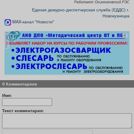
Работает: Осинниковский РЭС
Единая дежурно-диспетчерская служба (ЕДДС) г.
Новокузнецка
MAX-канал "Новости"
реклама
0 Комментариев
Имя:
Текст комментария: