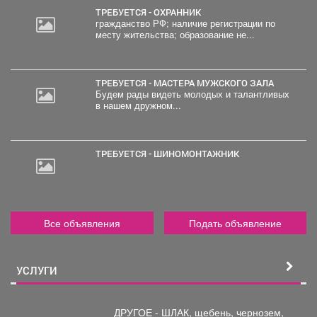
ТРЕБУЕТСЯ - ОХРАННИК
гражданство РФ; наличие регистрации по
месту жительства; образование не...
ТРЕБУЕТСЯ - МАСТЕРА МУЖСКОГО ЗАЛА
Будем рады видеть молодых и талантливых
в нашем дружном...
ТРЕБУЕТСЯ - ШИНОМОНТАЖНИК
Все объявления
Подать объявление
УСЛУГИ
ДРУГОЕ - ШЛАК, щебень,
чернозем,