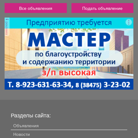
Все объявления
Подать объявление
реклама
Разделы сайта:
Объявления
Новости