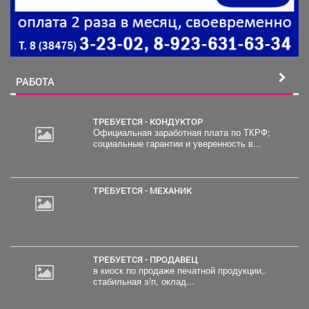
РАБОТА
ТРЕБУЕТСЯ - КОНДУКТОР
Официальная заработная плата по ТКРФ;
социальные гарантии и уверенность в...
20
000
руб.
ТРЕБУЕТСЯ - МЕХАНИК
ТРЕБУЕТСЯ - ПРОДАВЕЦ
в киоск по продаже печатной продукции,.
стабильная з/п, оклад...