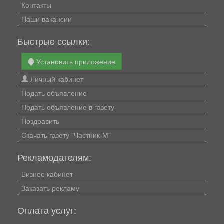
Контакты
Наши вакансии
Быстрые ссылки:
Установить приложение
Личный кабинет
Подать объявление
Подать объявление в газету
Поздравить
Скачать газету "Частник-М"
Рекламодателям:
Бизнес-кабинет
Заказать рекламу
Оплата услуг: