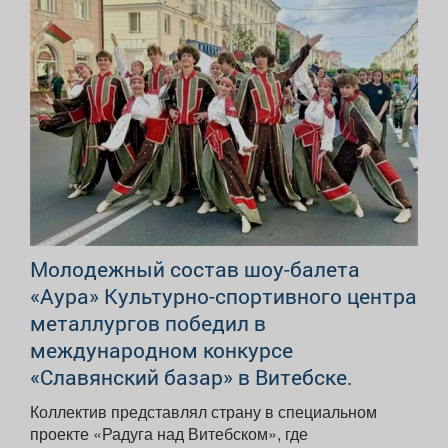
Молодежный состав шоу-балета
«Аура» Культурно-спортивного центра
металлургов победил в
международном конкурсе
«Славянский базар» в Витебске.
Коллектив представлял страну в специальном
проекте «Радуга над Витебском», где