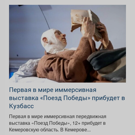
Первая в мире иммерсивная
выставка «Поезд Победы» прибудет в
Кузбасс
Первая в мире иммерсивная передвижная
выставка «Поезд Победы», 12+ прибудет в
Кемеровскую область. В Кемерове...