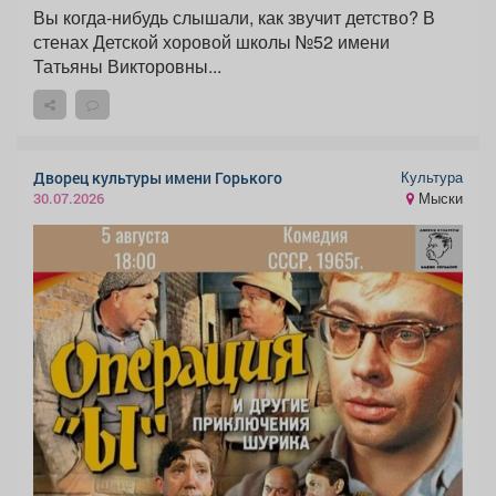
Вы когда-нибудь слышали, как звучит детство? В
стенах Детской хоровой школы №52 имени
Татьяны Викторовны...
Культура
Дворец культуры имени Горького
Мыски
30.07.2026