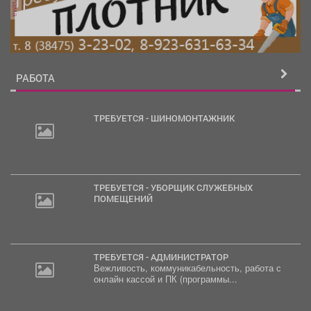
реклама
РАБОТА
ТРЕБУЕТСЯ - ШИНОМОНТАЖНИК
ТРЕБУЕТСЯ - УБОРЩИК СЛУЖЕБНЫХ
ПОМЕЩЕНИЙ
ТРЕБУЕТСЯ - АДМИНИСТРАТОР
Вежливость, коммуникабельность, работа с
онлайн кассой и ПК (программы...