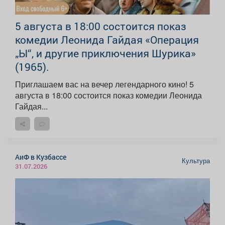
5 августа в 18:00 состоится показ
комедии Леонида Гайдая «Операция
„Ы“, и другие приключения Шурика»
(1965).
Приглашаем вас на вечер легендарного кино! 5
августа в 18:00 состоится показ комедии Леонида
Гайдая...
АиФ в Кузбассе
Культура
31.07.2026