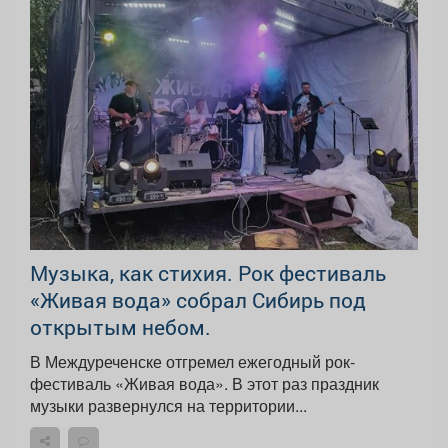
Музыка, как стихия. Рок фестиваль
«Живая вода» собрал Сибирь под
открытым небом.
В Междуреченске отгремел ежегодный рок-
фестиваль «Живая вода». В этот раз праздник
музыки развернулся на территории...