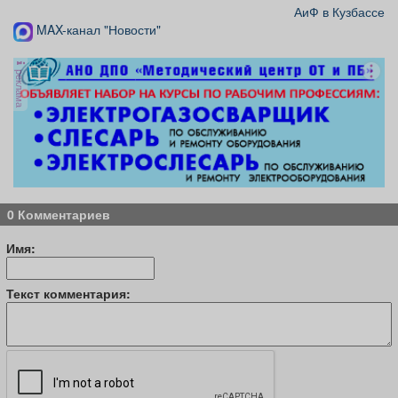
АиФ в Кузбассе
MAX-канал "Новости"
реклама
0 Комментариев
Имя:
Текст комментария: