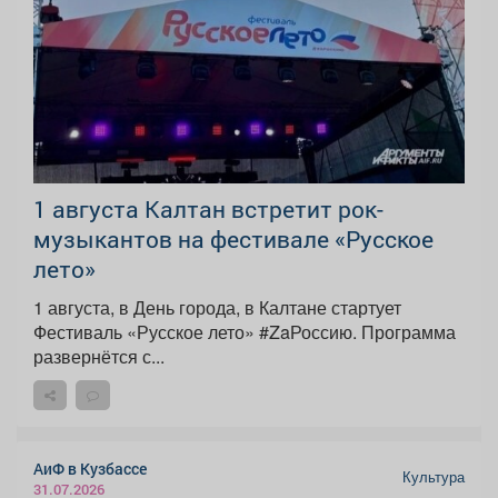
1 августа Калтан встретит рок-
музыкантов на фестивале «Русское
лето»
1 августа, в День города, в Калтане стартует
Фестиваль «Русское лето» #ZaРоссию. Программа
развернётся с...
АиФ в Кузбассе
Культура
31.07.2026