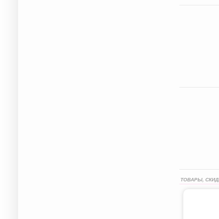
ТОВАРЫ, СКИД