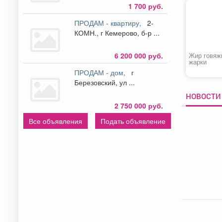
1 700 руб.
ПРОДАМ - квартиру,
2-
КОМН., г Кемерово, б-р ...
6 200 000 руб.
Жир говяж
жарки
ПРОДАМ - дом,
г
Березовский, ул ...
НОВОСТИ 
2 750 000 руб.
Все объявления
Подать объявление