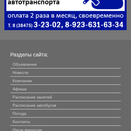
Разделы сайта:
Объявления
Новости
Компании
Афиша
Расписание занятий
Расписание автобусов
Погода
Контакты
Наши вакансии