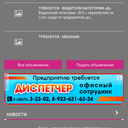
ТРЕБУЕТСЯ - ВОДИТЕЛИ КАТЕГОРИИ «Д»
Водителей категории «В/С» переобучим за
счет средств предприятия до...
ТРЕБУЕТСЯ - МЕХАНИК
Все объявления
Подать объявление
реклама
НОВОСТИ
Бокс - один из самых популярных и