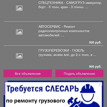
СПЕЦТЕХНИКА - САМОГРУЗ-эвакуатор,
борт
- 5 тонн, кран - 3 тонны. ...
АВТОСЕРВИС - Ремонт
радиоэлектронных
компонентов
автомобилей: ...
500 руб.
ГРУЗОПЕРЕВОЗКИ - ГАЗЕЛЬ
грузчики,
возим всё, до 2-х тонн, в ...
900 руб.
Все объявления
Подать объявление
реклама