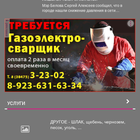
Мэр Белова Сергей Алексеев сообщил, что в
городе нашли снижение давления в сети
магистрального водопровода...
реклама
УСЛУГИ
ДРУГОЕ - ШЛАК, щебень,
чернозем,
песок, уголь, ...