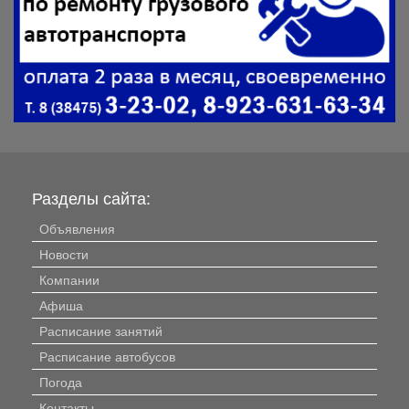
Разделы сайта:
Объявления
Новости
Компании
Афиша
Расписание занятий
Расписание автобусов
Погода
Контакты