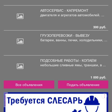
АВТОСЕРВИС - КАПРЕМОНТ
двигателя
и агрегатов автомобилей. ...
300 руб.
ГРУЗОПЕРЕВОЗКИ - ВЫВЕЗУ
батареи,
ванны, печки, холодильники, ...
ПОДСОБНЫЕ РАБОТЫ - КОПАЕМ
небольшие
сливные ямы, траншеи, в ...
1 000 руб.
Все объявления
Подать объявление
реклама