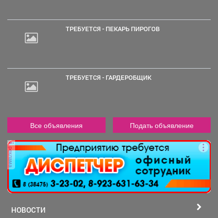
ТРЕБУЕТСЯ - ПЕКАРЬ ПИРОГОВ
ТРЕБУЕТСЯ - ГАРДЕРОБЩИК
Все объявления
Подать объявление
реклама
НОВОСТИ