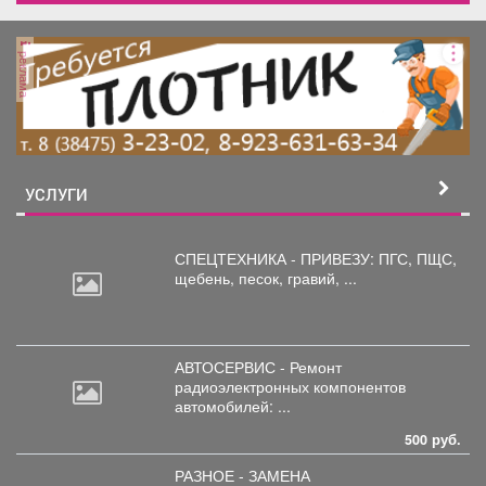
реклама
УСЛУГИ
СПЕЦТЕХНИКА - ПРИВЕЗУ: ПГС,
ПЩС,
щебень, песок, гравий, ...
АВТОСЕРВИС - Ремонт
радиоэлектронных
компонентов
автомобилей: ...
500 руб.
РАЗНОЕ - ЗАМЕНА