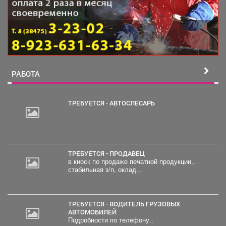
РАБОТА
ТРЕБУЕТСЯ - АВТОСЛЕСАРЬ
30
000
руб.
ТРЕБУЕТСЯ - ПРОДАВЕЦ
в киоск по продаже печатной продукции,.
стабильная з/п, оклад...
ТРЕБУЕТСЯ - ВОДИТЕЛЬ ГРУЗОВЫХ
АВТОМОБИЛЕЙ
Подробности по телефону..