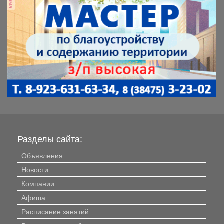
Разделы сайта:
Объявления
Новости
Компании
Афиша
Расписание занятий