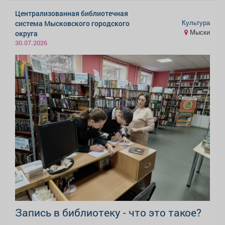
Централизованная библиотечная
Культура
система Мысковского городского
Мыски
округа
30.07.2026
Запись в библиотеку - что это такое?