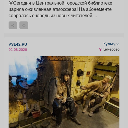
🤩Сегодня в Центральной городской библиотеке
царила оживленная атмосфера! На абонементе
собралась очередь из новых читателей,...
Культура
VSE42.RU
Кемерово
02.08.2026