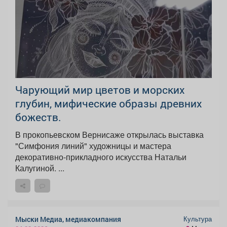
Чарующий мир цветов и морских
глубин, мифические образы древних
божеств.
В прокопьевском Вернисаже открылась выставка
"Симфония линий" художницы и мастера
декоративно-прикладного искусства Натальи
Калугиной. ...
Культура
Мыски Медиа, медиакомпания