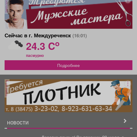
реклама
Сейчас в г. Междуреченск
(16:01)
o
24.3 C
пасмурно
Подробнее
реклама
НОВОСТИ