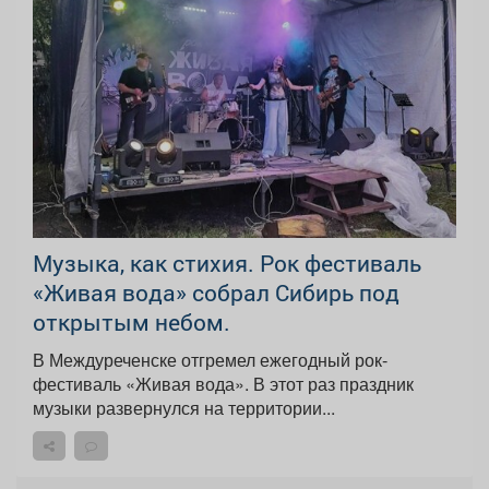
Музыка, как стихия. Рок фестиваль
«Живая вода» собрал Сибирь под
открытым небом.
В Междуреченске отгремел ежегодный рок-
фестиваль «Живая вода». В этот раз праздник
музыки развернулся на территории...