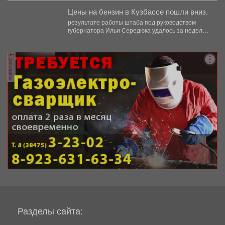
Цены на бензин в Кузбассе пошли вниз.
результате работы штаба под руководством
губернатора Ильи Середюка удалось за неделю
увеличить на 21% количество...
реклама
Разделы сайта: