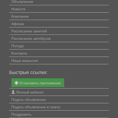
Объявления
Новости
Компании
Афиша
Расписание занятий
Расписание автобусов
Погода
Контакты
Наши вакансии
Быстрые ссылки:
Установить приложение
Личный кабинет
Подать объявление
Подать объявление в газету
Поздравить