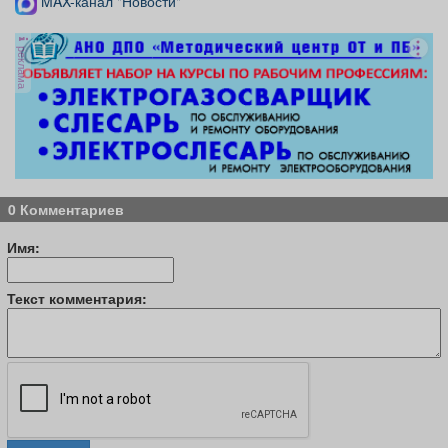
MAX-канал "Новости"
реклама
0 Комментариев
Имя:
Текст комментария: