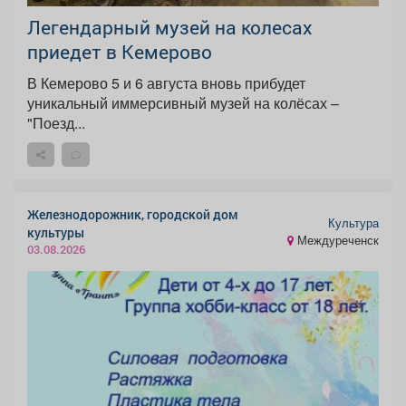
Легендарный музей на колесах
приедет в Кемерово
В Кемерово 5 и 6 августа вновь прибудет
уникальный иммерсивный музей на колёсах –
"Поезд...
Железнодорожник, городской дом
Культура
культуры
Междуреченск
03.08.2026