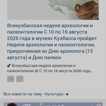
Всекузбасская неделя археологии и
палеонтологии С 10 по 16 августа
2026 года в музеях Кузбасса пройдет
Неделя археологии и палеонтологии,
приуроченная ко Дню археолога (15
августа) и Дню палеон
🦖 Всекузбасская неделя археологии и
палеонтологии 📅 С 10 по 16 августа 2026 года...
Все новости на тему «Культура»