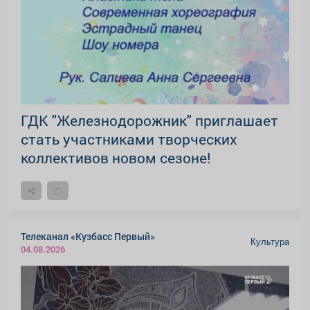
ГДК "Железнодорожник" приглашает
стать участниками творческих
коллективов новом сезоне!
Телеканал «Кузбасс Первый»
Культура
04.08.2026