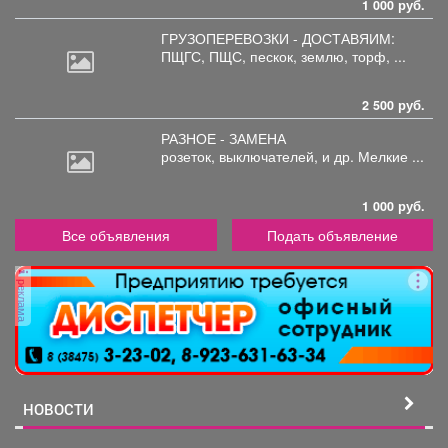
1 000 руб.
ГРУЗОПЕРЕВОЗКИ - ДОСТАВЯИМ:
ПЩГС,
ПЩС, пескок, землю, торф, ...
2 500 руб.
РАЗНОЕ - ЗАМЕНА
розеток,
выключателей, и др. Мелкие ...
1 000 руб.
Все объявления
Подать объявление
реклама
НОВОСТИ