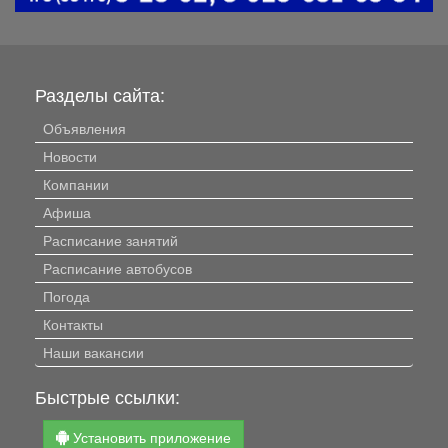
Разделы сайта:
Объявления
Новости
Компании
Афиша
Расписание занятий
Расписание автобусов
Погода
Контакты
Наши вакансии
Быстрые ссылки:
Установить приложение