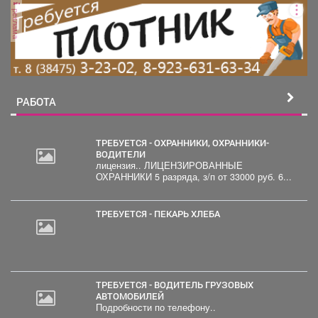
реклама
РАБОТА
ТРЕБУЕТСЯ - ОХРАННИКИ, ОХРАННИКИ-
ВОДИТЕЛИ
лицензия.. ЛИЦЕНЗИРОВАННЫЕ
ОХРАННИКИ 5 разряда, з/п от 33000 руб. 6...
ТРЕБУЕТСЯ - ПЕКАРЬ ХЛЕБА
ТРЕБУЕТСЯ - ВОДИТЕЛЬ ГРУЗОВЫХ
АВТОМОБИЛЕЙ
Подробности по телефону..