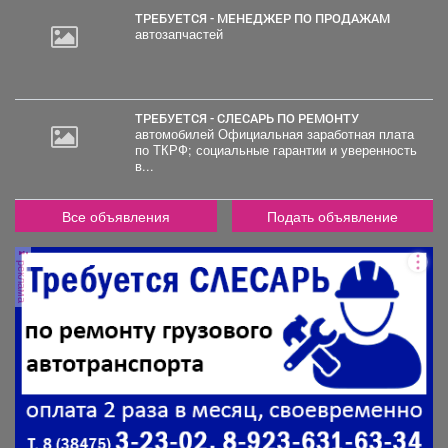
ТРЕБУЕТСЯ - МЕНЕДЖЕР ПО ПРОДАЖАМ
автозапчастей
ТРЕБУЕТСЯ - СЛЕСАРЬ ПО РЕМОНТУ
автомобилей Официальная заработная плата
по ТКРФ; социальные гарантии и уверенность
в...
Все объявления
Подать объявление
реклама