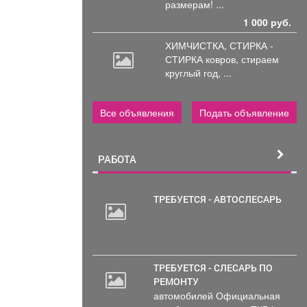
размерам! ...
1 000 руб.
ХИМЧИСТКА, СТИРКА -
СТИРКА ковров,
стираем
круглый год, ...
Все объявления
Подать объявление
РАБОТА
ТРЕБУЕТСЯ - АВТОСЛЕСАРЬ
20
000
руб.
ТРЕБУЕТСЯ - СЛЕСАРЬ ПО
РЕМОНТУ
автомобилей Официальная