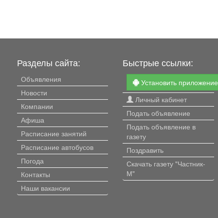
Разделы сайта:
Быстрые ссылки:
Объявления
Установить приложени
Новости
Личный кабинет
Компании
Подать объявление
Афиша
Подать объявление в
Расписание занятий
газету
Расписание автобусов
Поздравить
Погода
Скачать газету "Частник-
М"
Контакты
Наши вакансии