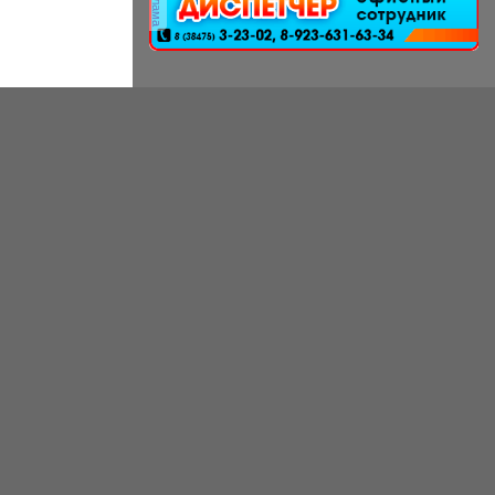
реклама