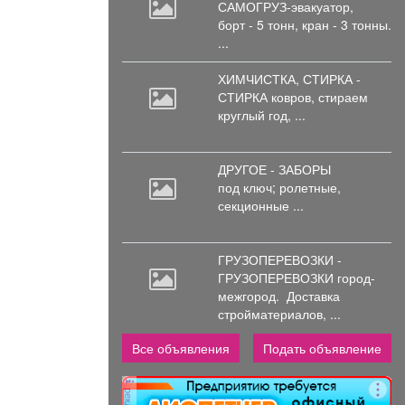
САМОГРУЗ-эвакуатор,
борт
- 5 тонн, кран - 3 тонны.
...
ХИМЧИСТКА, СТИРКА -
СТИРКА ковров,
стираем
круглый год, ...
ДРУГОЕ - ЗАБОРЫ
под
ключ; ролетные,
секционные ...
ГРУЗОПЕРЕВОЗКИ -
ГРУЗОПЕРЕВОЗКИ город-
межгород.
Доставка
стройматериалов, ...
Все объявления
Подать объявление