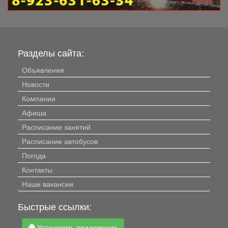
Разделы сайта:
Объявления
Новости
Компании
Афиша
Расписание занятий
Расписание автобусов
Погода
Контакты
Наши вакансии
Быстрые ссылки:
Установить приложение