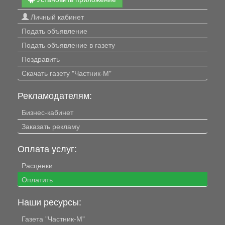
Личный кабинет
Подать объявление
Подать объявление в газету
Поздравить
Скачать газету "Частник-М"
Рекламодателям:
Бизнес-кабинет
Заказать рекламу
Оплата услуг:
Расценки
Оплатить
Наши ресурсы:
Газета "Частник-М"