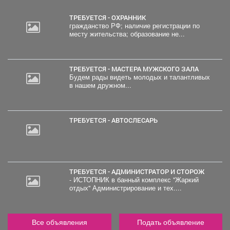
ТРЕБУЕТСЯ - ОХРАННИК
гражданство РФ; наличие регистрации по
месту жительства; образование не...
ТРЕБУЕТСЯ - МАСТЕРА МУЖСКОГО ЗАЛА
Будем рады видеть молодых и талантливых
в нашем дружном...
ТРЕБУЕТСЯ - АВТОСЛЕСАРЬ
ТРЕБУЕТСЯ - АДМИНИСТРАТОР И СТОРОЖ
- ИСТОПНИК в банный комплекс "Жаркий
отдых" Администрирование и тех....
Все объявления
Подать объявление