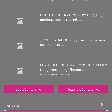
СПЕЦТЕХНИКА - ПРИВЕЗУ: ПГС,
ПЩС,
щебень, песок, гравий, ...
ДРУГОЕ - ЗАБОРЫ под
ключ; ролетные,
секционные ...
ГРУЗОПЕРЕВОЗКИ - ГРУЗОПЕРЕВОЗКИ
город-межгород.
Доставка
стройматериалов, ...
Все объявления
Подать объявление
РАБОТА