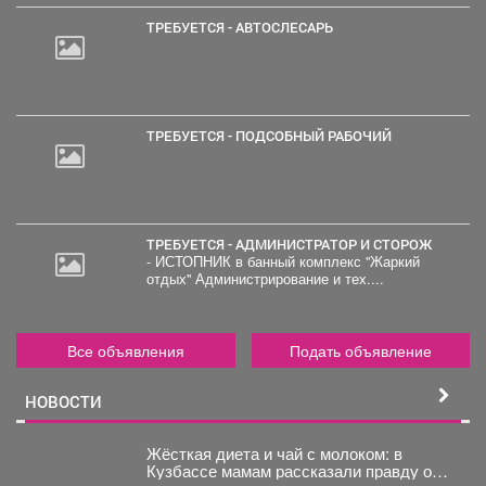
ТРЕБУЕТСЯ - АВТОСЛЕСАРЬ
ТРЕБУЕТСЯ - ПОДСОБНЫЙ РАБОЧИЙ
ТРЕБУЕТСЯ - АДМИНИСТРАТОР И СТОРОЖ
- ИСТОПНИК в банный комплекс "Жаркий
отдых" Администрирование и тех....
Все объявления
Подать объявление
НОВОСТИ
Жёсткая диета и чай с молоком: в
Кузбассе мамам рассказали правду о