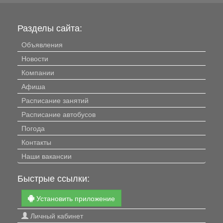
Разделы сайта:
Объявления
Новости
Компании
Афиша
Расписание занятий
Расписание автобусов
Погода
Контакты
Наши вакансии
Быстрые ссылки:
Установить приложение
Личный кабинет