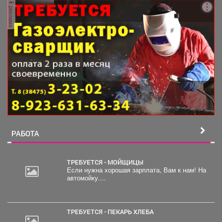
реклама
РАБОТА
ТРЕБУЕТСЯ - МОЙЩИЦЫ
Если нужна хорошая зарплата, Вам к нам! На
автомойку....
ТРЕБУЕТСЯ - ПЕКАРЬ ХЛЕБА