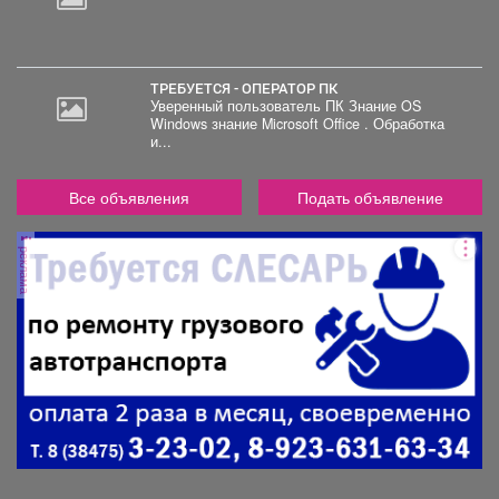
ТРЕБУЕТСЯ - ОПЕРАТОР ПК
Уверенный пользователь ПК Знание OS
Windows знание Microsoft Office . Обработка
и...
Все объявления
Подать объявление
реклама