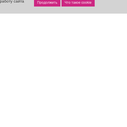
работу сайта
Что такое cookie