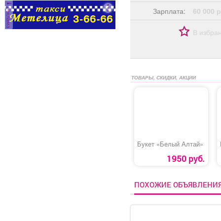
реклама
Зарплата:
60 000 р
В избра
ТОВАРЫ, СКИДКИ, АКЦИИ
Букет «Белый Алтай»
1950 руб.
ПОХОЖИЕ ОБЪЯВЛЕНИ