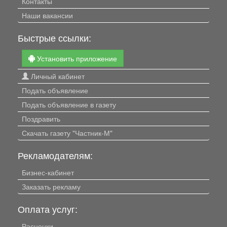
Контакты
Наши вакансии
Быстрые ссылки:
Установить приложение
Личный кабинет
Подать объявление
Подать объявление в газету
Поздравить
Скачать газету "Частник-М"
Рекламодателям:
Бизнес-кабинет
Заказать рекламу
Оплата услуг:
Расценки