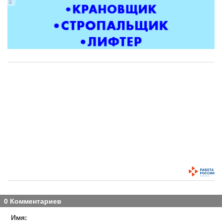
0 Комментариев
Имя: