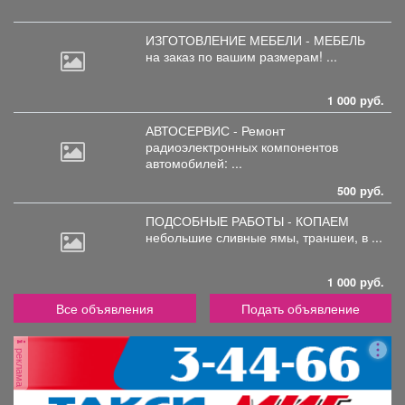
ИЗГОТОВЛЕНИЕ МЕБЕЛИ - МЕБЕЛЬ
на
заказ по вашим размерам! ...
1 000 руб.
АВТОСЕРВИС - Ремонт
радиоэлектронных
компонентов
автомобилей: ...
500 руб.
ПОДСОБНЫЕ РАБОТЫ - КОПАЕМ
небольшие
сливные ямы, траншеи, в ...
1 000 руб.
Все объявления
Подать объявление
реклама