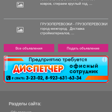
ковров,
стираем круглый год, ...
ГРУЗОПЕРЕВОЗКИ - ГРУЗОПЕРЕВОЗКИ
город-межгород.
Доставка
стройматериалов, ...
Все объявления
Подать объявление
реклама
Разделы сайта:
Объявления