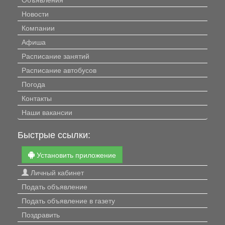
Новости
Компании
Афиша
Расписание занятий
Расписание автобусов
Погода
Контакты
Наши вакансии
Быстрые ссылки:
Установить приложение
Личный кабинет
Подать объявление
Подать объявление в газету
Поздравить