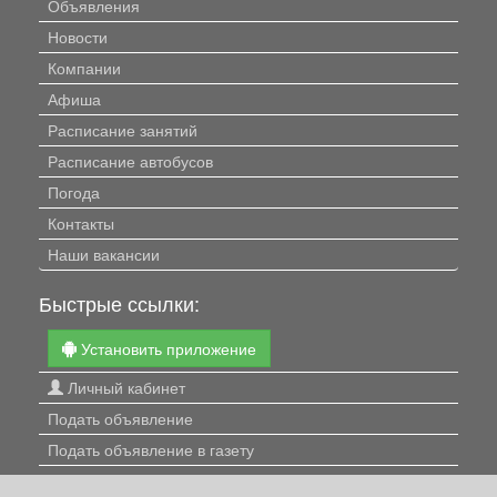
Объявления
Новости
Компании
Афиша
Расписание занятий
Расписание автобусов
Погода
Контакты
Наши вакансии
Быстрые ссылки:
Установить приложение
Личный кабинет
Подать объявление
Подать объявление в газету
Поздравить