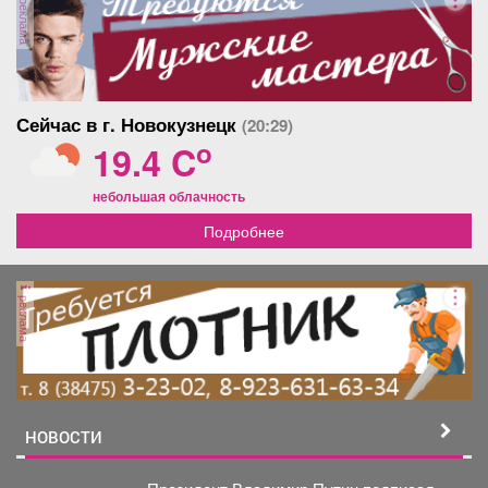
реклама
Сейчас в г. Новокузнецк
(20:29)
o
19.4 C
небольшая облачность
Подробнее
реклама
НОВОСТИ