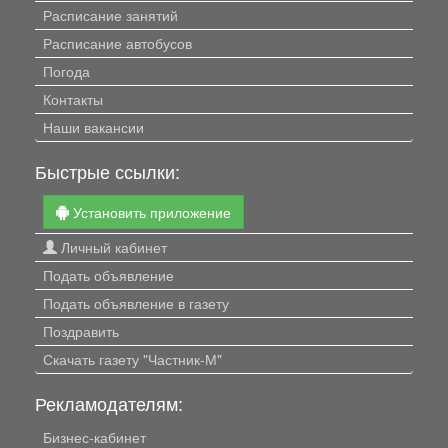
Расписание занятий
Расписание автобусов
Погода
Контакты
Наши вакансии
Быстрые ссылки:
Установить приложение
Личный кабинет
Подать объявление
Подать объявление в газету
Поздравить
Скачать газету "Частник-М"
Рекламодателям:
Бизнес-кабинет