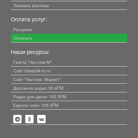
Заказать рекламу
Оплата услуг:
Расценки
Оплатить
Наши ресурсы:
Газета "Частник-М"
Сайт chastnik-m.ru
Сайт "Частник. Маркет"
Дорожное радио 93.4FM
Радио для двоих 105.3FM
Европа плюс 103.3FM