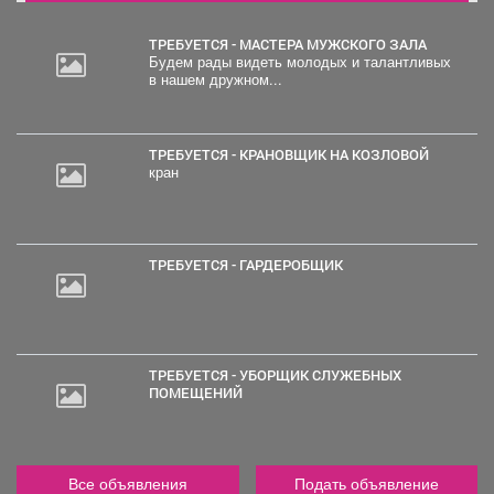
ТРЕБУЕТСЯ - МАСТЕРА МУЖСКОГО ЗАЛА
Будем рады видеть молодых и талантливых
в нашем дружном...
ТРЕБУЕТСЯ - КРАНОВЩИК НА КОЗЛОВОЙ
кран
ТРЕБУЕТСЯ - ГАРДЕРОБЩИК
ТРЕБУЕТСЯ - УБОРЩИК СЛУЖЕБНЫХ
ПОМЕЩЕНИЙ
Все объявления
Подать объявление