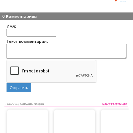
0 Комментариев
Имя:
Текст комментария:
Отправить
ТОВАРЫ, СКИДКИ, АКЦИИ