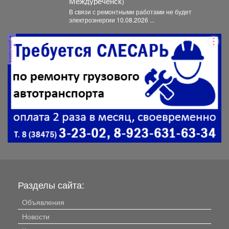
Междуреченск)
В связи с ремонтными работами не будет
электроэнергии 10.08.2026 ...
реклама
Разделы сайта:
Объявления
Новости