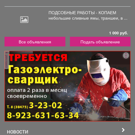
ПОДСОБНЫЕ РАБОТЫ - КОПАЕМ
небольшие
сливные ямы, траншеи, в ...
1 000 руб.
Все объявления
Подать объявление
реклама
НОВОСТИ