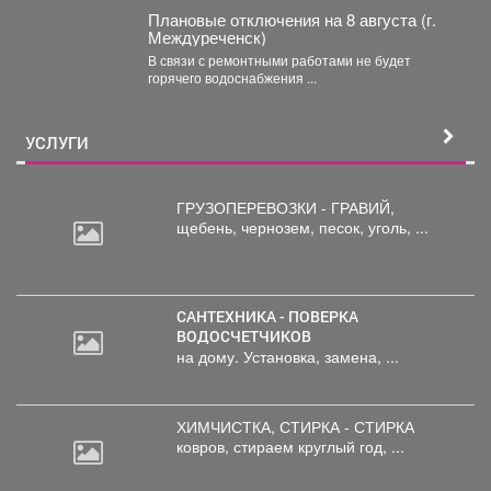
Плановые отключения на 8 августа (г.
Междуреченск)
В связи с ремонтными работами не будет
горячего водоснабжения ...
УСЛУГИ
ГРУЗОПЕРЕВОЗКИ - ГРАВИЙ,
щебень,
чернозем, песок, уголь, ...
САНТЕХНИКА - ПОВЕРКА
ВОДОСЧЕТЧИКОВ
на дому. Установка, замена, ...
ХИМЧИСТКА, СТИРКА - СТИРКА
ковров,
стираем круглый год, ...