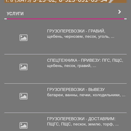
УСЛУГИ
ГРУЗОПЕРЕВОЗКИ - ГРАВИЙ,
щебень,
чернозем, песок, уголь, ...
СПЕЦТЕХНИКА - ПРИВЕЗУ: ПГС,
ПЩС,
щебень, песок, гравий, ...
ГРУЗОПЕРЕВОЗКИ - ВЫВЕЗУ
батареи,
ванны, печки, холодильники, ...
ГРУЗОПЕРЕВОЗКИ - ДОСТАВЯИМ:
ПЩГС,
ПЩС, пескок, землю, торф, ...