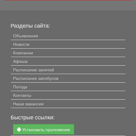
Разделы сайта:
Объявления
Новости
Компании
Афиша
Расписание занятий
Расписание автобусов
Погода
Контакты
Наши вакансии
Быстрые ссылки:
Установить приложение