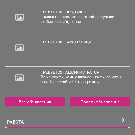
ТРЕБУЕТСЯ - ПРОДАВЕЦ
в киоск по продаже печатной продукции,.
стабильная з/п, оклад...
ТРЕБУЕТСЯ - ГАРДЕРОБЩИК
ТРЕБУЕТСЯ - АДМИНИСТРАТОР
Вежливость, коммуникабельность, работа с
онлайн кассой и ПК (программы...
Все объявления
Подать объявление
РАБОТА