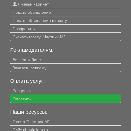
Личный кабинет
Подать объявление
Подать объявление в газету
Поздравить
Скачать газету "Частник-М"
Рекламодателям:
Бизнес-кабинет
Заказать рекламу
Оплата услуг:
Расценки
Оплатить
Наши ресурсы:
Газета "Частник-М"
Сайт chastnik-m.ru