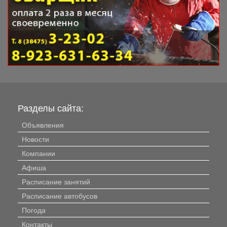
Разделы сайта:
Объявления
Новости
Компании
Афиша
Расписание занятий
Расписание автобусов
Погода
Контакты