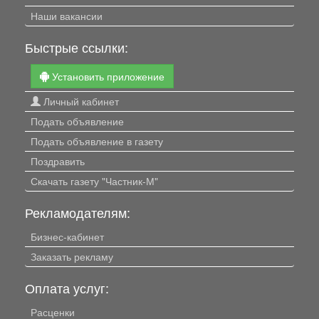
Наши вакансии
Быстрые ссылки:
Установить приложение
Личный кабинет
Подать объявление
Подать объявление в газету
Поздравить
Скачать газету "Частник-М"
Рекламодателям:
Бизнес-кабинет
Заказать рекламу
Оплата услуг:
Расценки