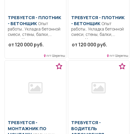
ТРЕБУЕТСЯ - ПЛОТНИК
ТРЕБУЕТСЯ - ПЛОТНИК
- БЕТОНЩИК
- БЕТОНЩИК
Опыт
Опыт
работы.. Укладка бетонной
работы.. Укладка бетонной
смеси, стены, балки,
смеси, стены, балки,
плиты; Укладка...
плиты; Укладка...
от 120 000 руб.
от 120 000 руб.
пгт Шерегеш
пгт Шерегеш
ТРЕБУЕТСЯ -
ТРЕБУЕТСЯ -
МОНТАЖНИК ПО
ВОДИТЕЛЬ