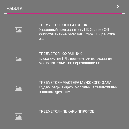
РАБОТА
ТРЕБУЕТСЯ - ОПЕРАТОР ПК
Уверенный пользователь ПК Знание OS
Windows знание Microsoft Office . Обработка
и...
ТРЕБУЕТСЯ - ОХРАННИК
гражданство РФ; наличие регистрации по
месту жительства; образование не...
ТРЕБУЕТСЯ - МАСТЕРА МУЖСКОГО ЗАЛА
Будем рады видеть молодых и талантливых
в нашем дружном...
ТРЕБУЕТСЯ - ПЕКАРЬ ПИРОГОВ