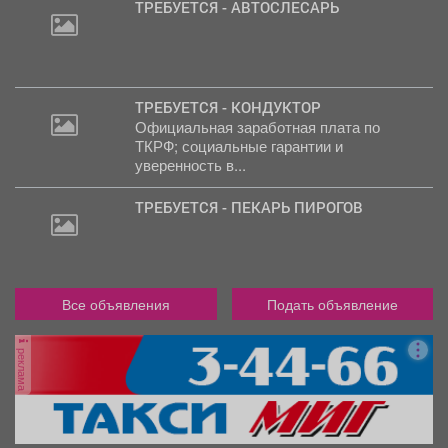
ТРЕБУЕТСЯ - АВТОСЛЕСАРЬ
ТРЕБУЕТСЯ - КОНДУКТОР
Официальная заработная плата по
ТКРФ; социальные гарантии и
уверенность в...
ТРЕБУЕТСЯ - ПЕКАРЬ ПИРОГОВ
Все объявления
Подать объявление
реклама