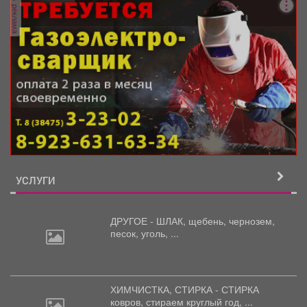
реклама
УСЛУГИ
ДРУГОЕ - ШЛАК, щебень,
чернозем,
песок, уголь, ...
ХИМЧИСТКА, СТИРКА - СТИРКА
ковров,
стираем круглый год, ...