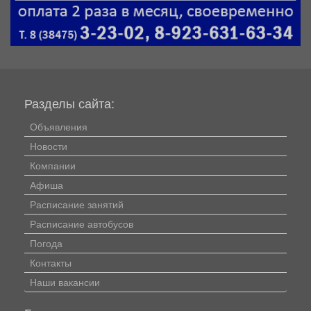
Разделы сайта:
Объявления
Новости
Компании
Афиша
Расписание занятий
Расписание автобусов
Погода
Контакты
Наши вакансии