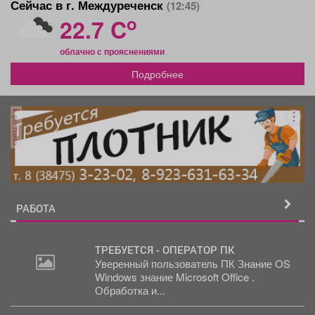
Сейчас в г. Междуреченск
(12:45)
o
22.7 C
облачно с прояснениями
Подробнее
реклама
РАБОТА
ТРЕБУЕТСЯ - ОПЕРАТОР ПК
Уверенный пользователь ПК Знание OS
Windows знание Microsoft Office .
Обработка и...