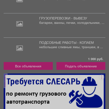
ГРУЗОПЕРЕВОЗКИ - ВЫВЕЗУ
батареи,
ванны, печки, холодильники, ...
ПОДСОБНЫЕ РАБОТЫ - КОПАЕМ
небольшие
сливные ямы, траншеи, в ...
1 000 руб.
Все объявления
Подать объявление
реклама