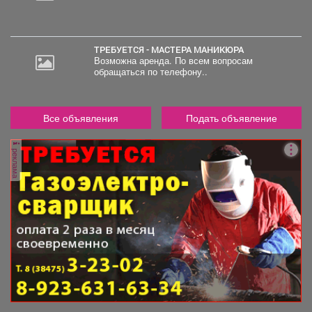
ТРЕБУЕТСЯ - МАСТЕРА МАНИКЮРА
Возможна аренда. По всем вопросам
обращаться по телефону..
Все объявления
Подать объявление
реклама