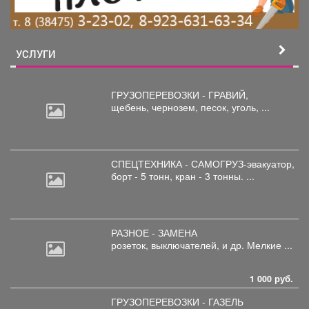
УСЛУГИ
ГРУЗОПЕРЕВОЗКИ - ГРАВИЙ,
щебень,
чернозем, песок, уголь, ...
СПЕЦТЕХНИКА - САМОГРУЗ-эвакуатор,
борт
- 5 тонн, кран - 3 тонны. ...
РАЗНОЕ - ЗАМЕНА
розеток,
выключателей, и др. Мелкие ...
1 000 руб.
ГРУЗОПЕРЕВОЗКИ - ГАЗЕЛЬ