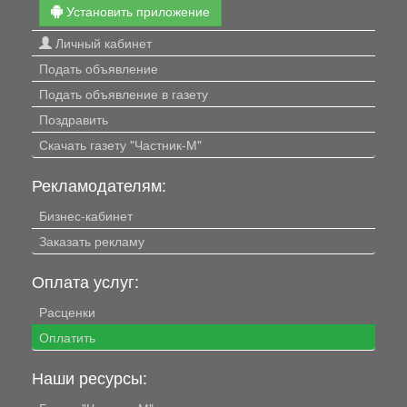
Установить приложение
Личный кабинет
Подать объявление
Подать объявление в газету
Поздравить
Скачать газету "Частник-М"
Рекламодателям:
Бизнес-кабинет
Заказать рекламу
Оплата услуг:
Расценки
Оплатить
Наши ресурсы: