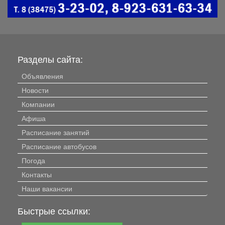
Разделы сайта:
Объявления
Новости
Компании
Афиша
Расписание занятий
Расписание автобусов
Погода
Контакты
Наши вакансии
Быстрые ссылки: