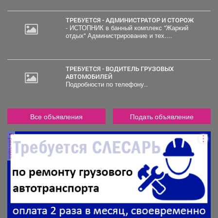
ТРЕБУЕТСЯ - АДМИНИСТРАТОР И СТОРОЖ
- ИСТОПНИК в банный комплекс "Жаркий
отдых" Администрирование и тех....
ТРЕБУЕТСЯ - ВОДИТЕЛЬ ГРУЗОВЫХ
АВТОМОБИЛЕЙ
Подробности по телефону..
Все объявления
Подать объявление
реклама