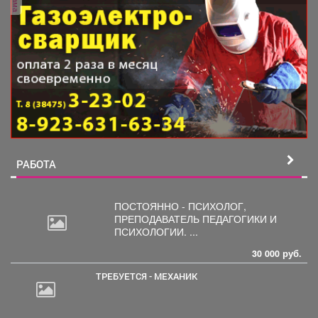
РАБОТА
ПОСТОЯННО - ПСИХОЛОГ,
ПРЕПОДАВАТЕЛЬ
ПЕДАГОГИКИ И
ПСИХОЛОГИИ. ...
30 000 руб.
ТРЕБУЕТСЯ - МЕХАНИК