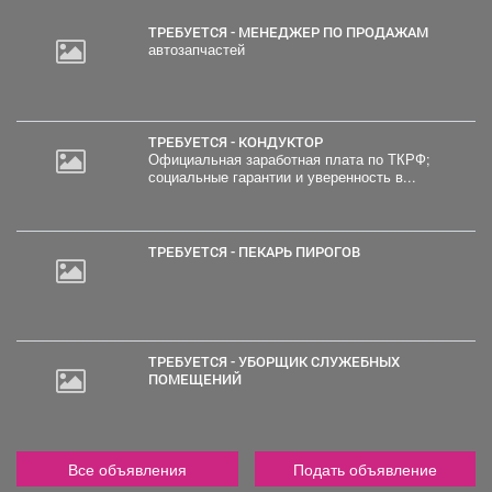
ТРЕБУЕТСЯ - МЕНЕДЖЕР ПО ПРОДАЖАМ
автозапчастей
ТРЕБУЕТСЯ - КОНДУКТОР
Официальная заработная плата по ТКРФ;
социальные гарантии и уверенность в...
ТРЕБУЕТСЯ - ПЕКАРЬ ПИРОГОВ
ТРЕБУЕТСЯ - УБОРЩИК СЛУЖЕБНЫХ
ПОМЕЩЕНИЙ
Все объявления
Подать объявление