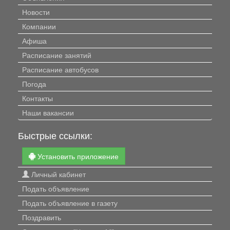
Новости
Компании
Афиша
Расписание занятий
Расписание автобусов
Погода
Контакты
Наши вакансии
Быстрые ссылки:
Установить приложение
Личный кабинет
Подать объявление
Подать объявление в газету
Поздравить