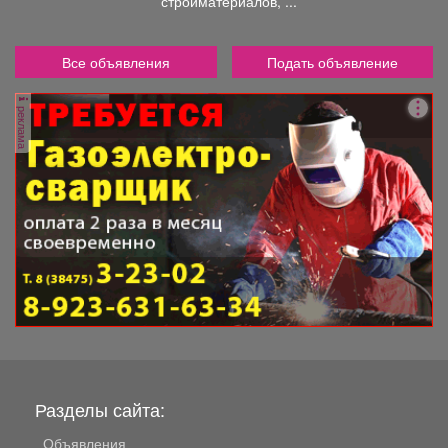
стройматериалов, ...
Все объявления
Подать объявление
реклама
Разделы сайта:
Объявления