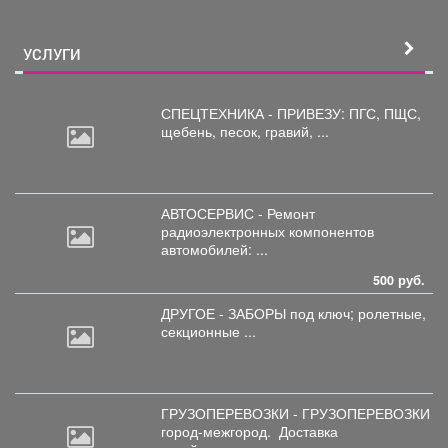
УСЛУГИ
СПЕЦТЕХНИКА - ПРИВЕЗУ: ПГС,
ПЩС,
щебень, песок, гравий, ...
АВТОСЕРВИС - Ремонт
радиоэлектронных
компонентов
автомобилей: ...
500 руб.
ДРУГОЕ - ЗАБОРЫ под
ключ; ролетные,
секционные ...
ГРУЗОПЕРЕВОЗКИ - ГРУЗОПЕРЕВОЗКИ
город-межгород.
Доставка