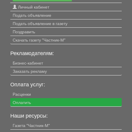
Личный кабинет
Подать объявление
Подать объявление в газету
Поздравить
Скачать газету "Частник-М"
Рекламодателям:
Бизнес-кабинет
Заказать рекламу
Оплата услуг:
Расценки
Оплатить
Наши ресурсы:
Газета "Частник-М"