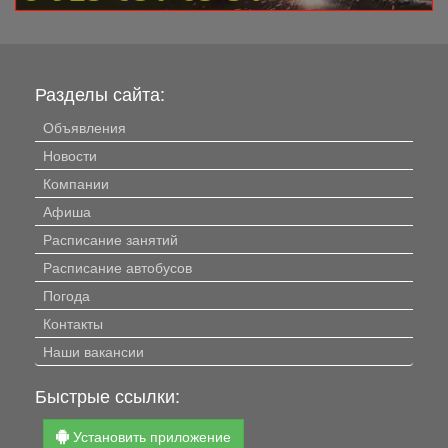
Разделы сайта:
Объявления
Новости
Компании
Афиша
Расписание занятий
Расписание автобусов
Погода
Контакты
Наши вакансии
Быстрые ссылки:
Установить приложение