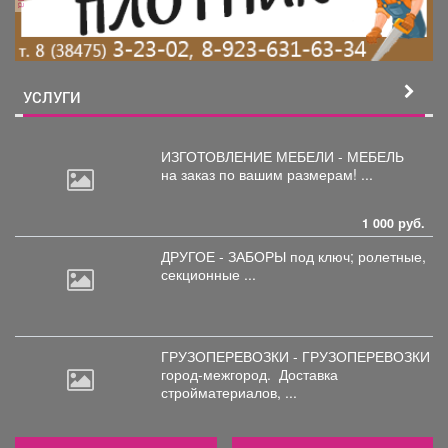
УСЛУГИ
ИЗГОТОВЛЕНИЕ МЕБЕЛИ - МЕБЕЛЬ
на
заказ по вашим размерам! ...
1 000 руб.
ДРУГОЕ - ЗАБОРЫ под
ключ; ролетные,
секционные ...
ГРУЗОПЕРЕВОЗКИ - ГРУЗОПЕРЕВОЗКИ
город-межгород.
Доставка
стройматериалов, ...