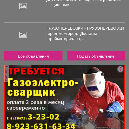
секционные ...
ГРУЗОПЕРЕВОЗКИ - ГРУЗОПЕРЕВОЗКИ
город-межгород.
Доставка
стройматериалов, ...
Все объявления
Подать объявление
реклама