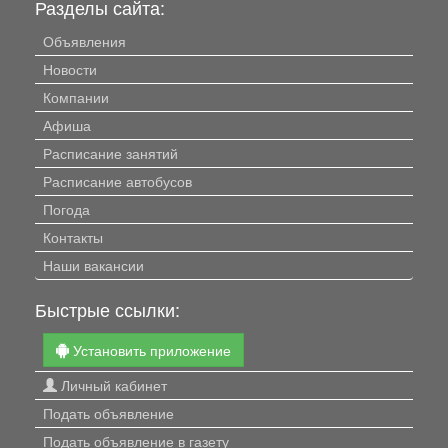
Разделы сайта:
Объявления
Новости
Компании
Афиша
Расписание занятий
Расписание автобусов
Погода
Контакты
Наши вакансии
Быстрые ссылки:
Установить приложение
Личный кабинет
Подать объявление
Подать объявление в газету