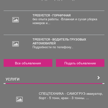
ТРЕБУЕТСЯ - ГОРНИЧНАЯ
без опыта работы. -Влажная и сухая уборка
номеров и...
ТРЕБУЕТСЯ - ВОДИТЕЛЬ ГРУЗОВЫХ
АВТОМОБИЛЕЙ
Подробности по телефону..
Все объявления
Подать объявление
УСЛУГИ
СПЕЦТЕХНИКА - САМОГРУЗ-эвакуатор,
борт
- 5 тонн, кран - 3 тонны. ...