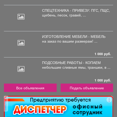
СПЕЦТЕХНИКА - ПРИВЕЗУ: ПГС,
ПЩС,
щебень, песок, гравий, ...
ИЗГОТОВЛЕНИЕ МЕБЕЛИ - МЕБЕЛЬ
на
заказ по вашим размерам! ...
1 000 руб.
ПОДСОБНЫЕ РАБОТЫ - КОПАЕМ
небольшие
сливные ямы, траншеи, в ...
1 000 руб.
Все объявления
Подать объявление
реклама